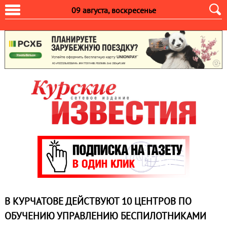
09 августа, воскресенье
В КУРЧАТОВЕ ДЕЙСТВУЮТ 10 ЦЕНТРОВ ПО
ОБУЧЕНИЮ УПРАВЛЕНИЮ БЕСПИЛОТНИКАМИ