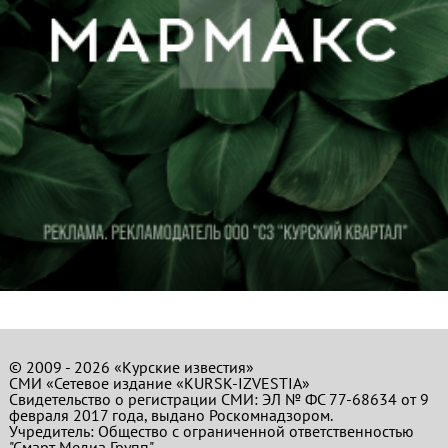
© 2009 - 2026 «Курские известия»
СМИ «Сетевое издание «KURSK-IZVESTIA»
Свидетельство о регистрации СМИ: ЭЛ № ФС 77-68634 от 9
февраля 2017 года, выдано Роскомнадзором.
Учредитель: Общество с ограниченной ответственностью
"Смарт Медиа Групп".