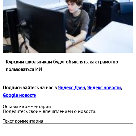
Курским школьникам будут объяснять, как грамотно
пользоваться ИИ
Подписывайтесь на нас в
Яндекс Дзен
,
Яндекс новости
,
Google новости
Оставьте комментарий
Поделитесь своим впечатлением о новости.
Текст комментария