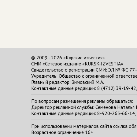
© 2009 - 2026 «Курские известия»
СМИ «Сетевое издание «KURSK-IZVESTIA»
Свидетельство о регистрации СМИ: ЭЛ № ФС 77-
Учредитель: Общество с ограниченной ответстве
Главный редактор:
Зимовский М.А.
Контактные данные редакции: 8 (4712) 39-19-42, 
По вопросам размещения рекламы обращаться:
Директор рекламной службы: Семенова Наталья
Контактные данные редакции: 8-920-265-66-14, 
При использовании материалов сайта ссылка обяза
Возрастное ограничение 16+