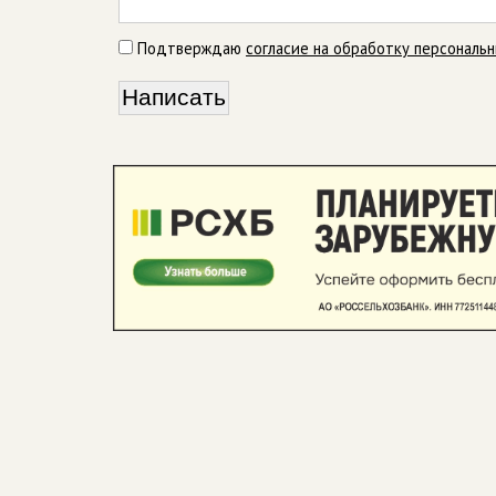
Подтверждаю
согласие на обработку персональ