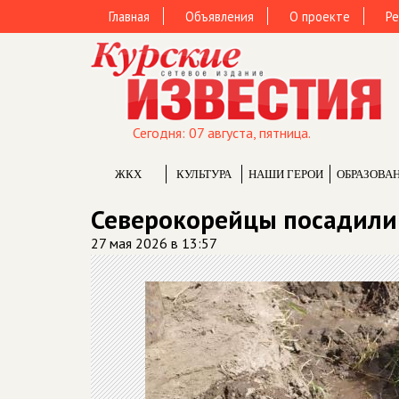
Главная
Объявления
О проекте
Ре
Сегодня: 07 августа, пятница.
ЖКХ
КУЛЬТУРА
НАШИ ГЕРОИ
ОБРАЗОВА
Северокорейцы посадили 
27 мая 2026 в 13:57