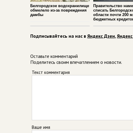
Белгородское водохранилище
Правительство нам
обмелело из-за повреждения
списать Белгородск
дамбы
области почти 200 
бюджетных кредито
Подписывайтесь на нас в
Яндекс Дзен
,
Яндекс
Оставьте комментарий
Поделитесь своим впечатлением о новости.
Текст комментария
Ваше имя