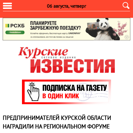
06 августа, четверг
ПРЕДПРИНИМАТЕЛЕЙ КУРСКОЙ ОБЛАСТИ
НАГРАДИЛИ НА РЕГИОНАЛЬНОМ ФОРУМЕ