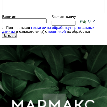
Ваше имя
Введите капчу *
Подтверждаю
согласие на обработку персональных
данных
и ознакомлен (а) с
политикой
их обработки