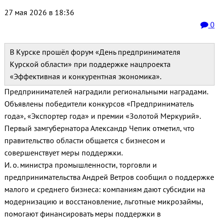
27 мая 2026 в 18:36
0
В Курске прошёл форум «День предпринимателя
Курской области» при поддержке нацпроекта
«Эффективная и конкурентная экономика».
Предпринимателей наградили региональными наградами.
Объявлены победители конкурсов «Предприниматель
года», «Экспортер года» и премии «Золотой Меркурий».
Первый замгубернатора Александр Чепик отметил, что
правительство области общается с бизнесом и
совершенствует меры поддержки.
И. о. министра промышленности, торговли и
предпринимательства Андрей Ветров сообщил о поддержке
малого и среднего бизнеса: компаниям дают субсидии на
модернизацию и восстановление, льготные микрозаймы,
помогают финансировать меры поддержки в