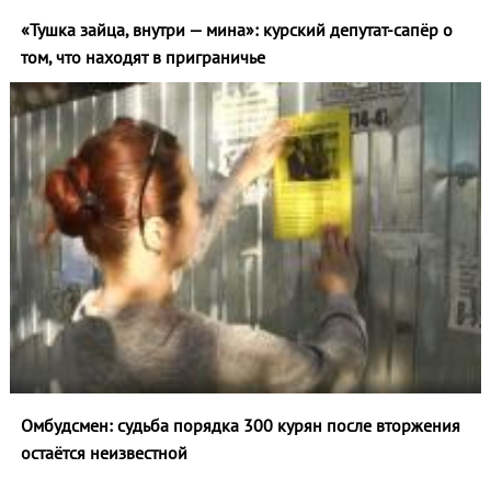
«Тушка зайца, внутри — мина»: курский депутат-сапёр о
том, что находят в приграничье
Омбудсмен: судьба порядка 300 курян после вторжения
остаётся неизвестной