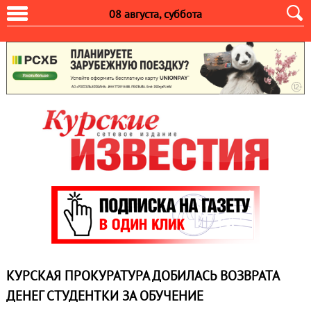
08 августа, суббота
КУРСКАЯ ПРОКУРАТУРА ДОБИЛАСЬ ВОЗВРАТА
ДЕНЕГ СТУДЕНТКИ ЗА ОБУЧЕНИЕ