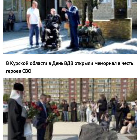
В Курской области в День ВДВ открыли мемориал в честь
героев СВО