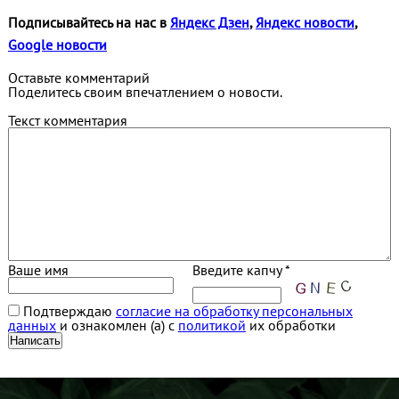
Подписывайтесь на нас в
Яндекс Дзен
,
Яндекс новости
,
Google новости
Оставьте комментарий
Поделитесь своим впечатлением о новости.
Текст комментария
Ваше имя
Введите капчу *
Подтверждаю
согласие на обработку персональных
данных
и ознакомлен (а) с
политикой
их обработки