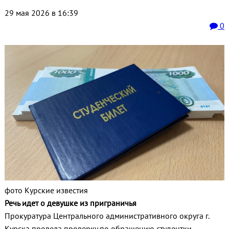
29 мая 2026 в 16:39
0
фото Курские известия
Речь идет о девушке из приграничья
Прокуратура Центрального административного округа г.
Курска провела проверку по обращению студентки.