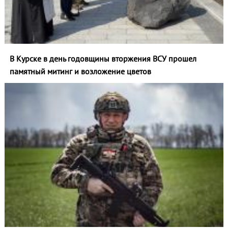
В Курске в день годовщины вторжения ВСУ прошел
памятный митинг и возложение цветов