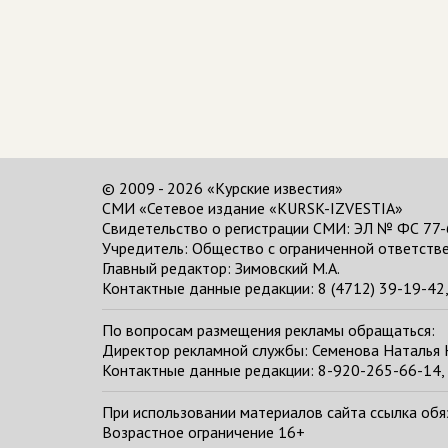
© 2009 - 2026 «Курские известия»
СМИ «Сетевое издание «KURSK-IZVESTIA»
Свидетельство о регистрации СМИ: ЭЛ № ФС 77-
Учредитель: Общество с ограниченной ответстве
Главный редактор:
Зимовский М.А.
Контактные данные редакции: 8 (4712) 39-19-42, 
По вопросам размещения рекламы обращаться:
Директор рекламной службы: Семенова Наталья
Контактные данные редакции: 8-920-265-66-14, 
При использовании материалов сайта ссылка обяза
Возрастное ограничение 16+