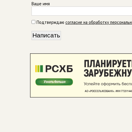
Ваше имя
Подтверждаю
согласие на обработку персональ