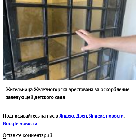
Жительница Железногорска арестована за оскорбление
заведующей детского сада
Подписывайтесь на нас в
Яндекс Дзен
,
Яндекс новости
,
Google новости
Оставьте комментарий