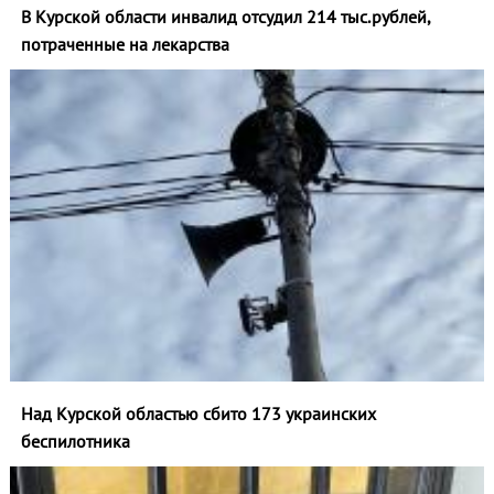
В Курской области инвалид отсудил 214 тыс.рублей,
потраченные на лекарства
Над Курской областью сбито 173 украинских
беспилотника