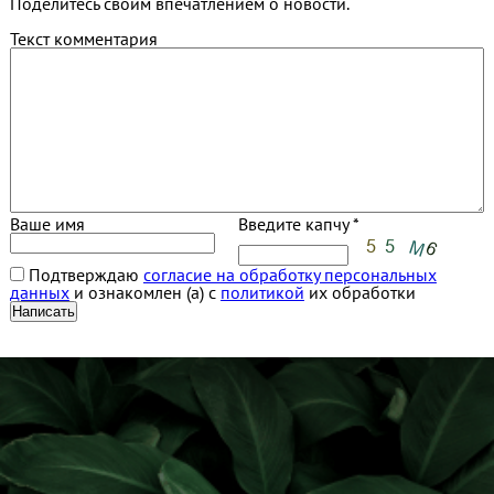
Поделитесь своим впечатлением о новости.
Текст комментария
Ваше имя
Введите капчу *
Подтверждаю
согласие на обработку персональных
данных
и ознакомлен (а) с
политикой
их обработки