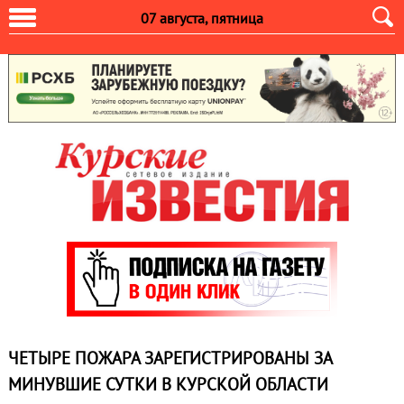
07 августа, пятница
ЧЕТЫРЕ ПОЖАРА ЗАРЕГИСТРИРОВАНЫ ЗА
МИНУВШИЕ СУТКИ В КУРСКОЙ ОБЛАСТИ