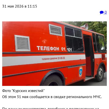
31 мая 2026 в 11:15
0
Фото "Курских известий"
Об этом 31 мая сообщается в сводке регионального МЧС.
По данным министерства, погибших и пострадавших на