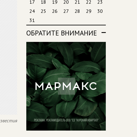
17
18
19
20
21
22
23
24
25
26
27
28
29
30
31
ОБРАТИТЕ ВНИМАНИЕ
известия