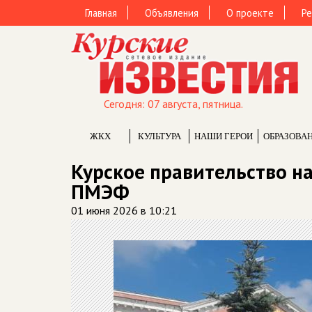
Главная
Объявления
О проекте
Ре
Сегодня: 07 августа, пятница.
ЖКХ
КУЛЬТУРА
НАШИ ГЕРОИ
ОБРАЗОВА
Курское правительство на
ПМЭФ
01 июня 2026 в 10:21