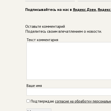
Подписывайтесь на нас в
Яндекс Дзен
,
Яндекс
Оставьте комментарий
Поделитесь своим впечатлением о новости.
Текст комментария
Ваше имя
Подтверждаю
согласие на обработку персональ