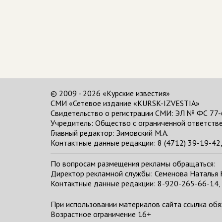
© 2009 - 2026 «Курские известия»
СМИ «Сетевое издание «KURSK-IZVESTIA»
Свидетельство о регистрации СМИ: ЭЛ № ФС 77-
Учредитель: Общество с ограниченной ответстве
Главный редактор:
Зимовский М.А.
Контактные данные редакции: 8 (4712) 39-19-42, 
По вопросам размещения рекламы обращаться:
Директор рекламной службы: Семенова Наталья
Контактные данные редакции: 8-920-265-66-14, 
При использовании материалов сайта ссылка обяза
Возрастное ограничение 16+