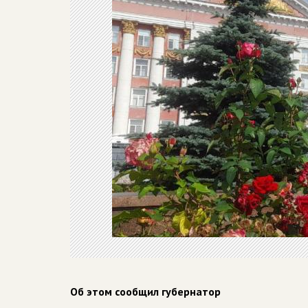
Об этом сообщил губернатор