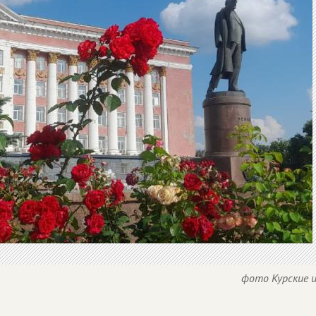
фото Курские 