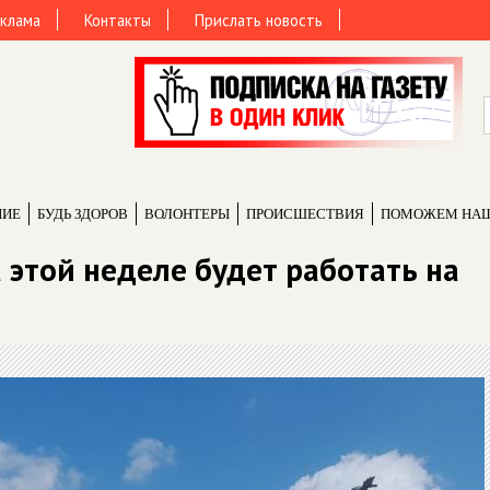
клама
Контакты
Прислать новость
НИЕ
БУДЬ ЗДОРОВ
ВОЛОНТЕРЫ
ПРОИCШЕСТВИЯ
ПОМОЖЕМ НА
 этой неделе будет работать на