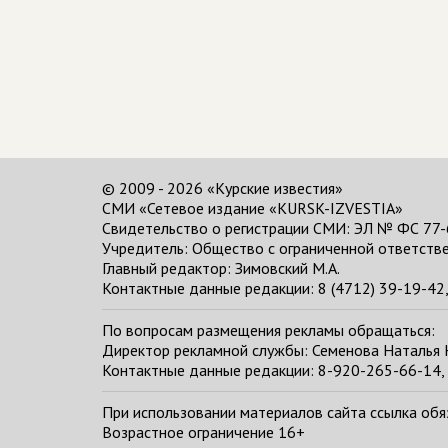
© 2009 - 2026 «Курские известия»
СМИ «Сетевое издание «KURSK-IZVESTIA»
Свидетельство о регистрации СМИ: ЭЛ № ФС 77-
Учредитель: Общество с ограниченной ответстве
Главный редактор:
Зимовский М.А.
Контактные данные редакции: 8 (4712) 39-19-42, 
По вопросам размещения рекламы обращаться:
Директор рекламной службы: Семенова Наталья
Контактные данные редакции: 8-920-265-66-14, 
При использовании материалов сайта ссылка обяза
Возрастное ограничение 16+