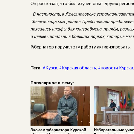
Он рассказал, что был изучен опыт других регион
- В частности, в Железногорске устанавливаютс
Железногорском районе. Представили предложен
появились шкафы для книгообмена, причём, разных
и целые читальни в больших парках, которые мы 
Губернатор поручил эту работу активизировать.
Теги:
#Курск
,
#Курская область
,
#новости Курска
Популярное в тему:
Экс-замгубернатора Курской
Избирательные учас