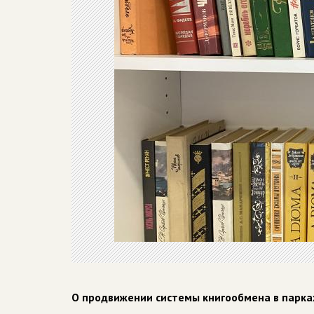
О продвижении системы книгообмена в парка