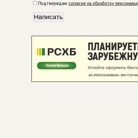
Подтверждаю
согласие на обработку персональ