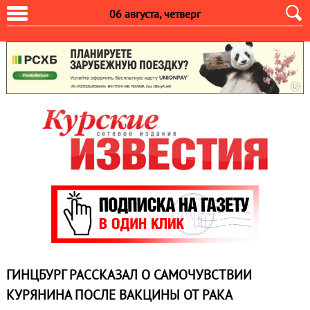
06 августа, четверг
ГИНЦБУРГ РАССКАЗАЛ О САМОЧУВСТВИИ
КУРЯНИНА ПОСЛЕ ВАКЦИНЫ ОТ РАКА