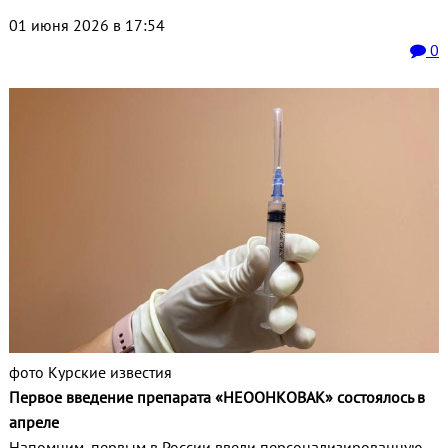
01 июня 2026 в 17:54
0
фото Курские известия
Первое введение препарата «НЕООНКОВАК» состоялось в
апреле
Напомним, первым в России ввели персонализированную