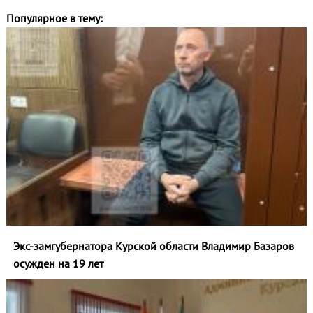
Популярное в тему:
Экс-замгубернатора Курской области Владимир Базаров
осужден на 19 лет