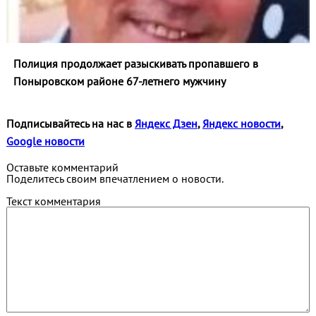
Полиция продолжает разыскивать пропавшего в
Поныровском районе 67-летнего мужчину
Подписывайтесь на нас в
Яндекс Дзен
,
Яндекс новости
,
Google новости
Оставьте комментарий
Поделитесь своим впечатлением о новости.
Текст комментария