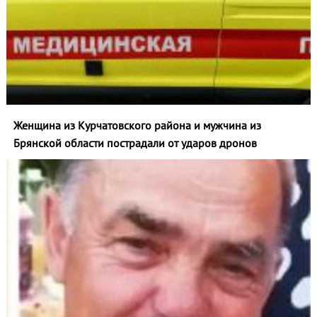
Женщина из Курчатовского района и мужчина из
Брянской области пострадали от ударов дронов