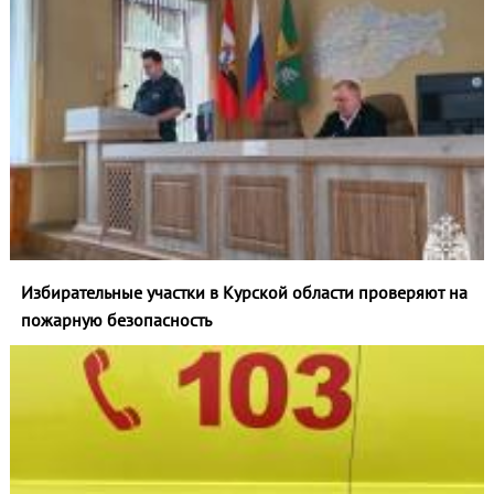
Избирательные участки в Курской области проверяют на
пожарную безопасность