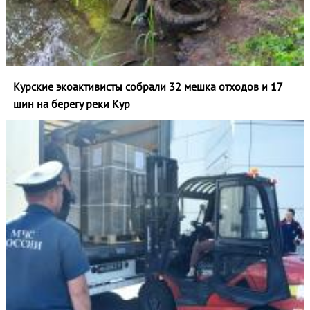
Курские экоактивисты собрали 32 мешка отходов и 17
шин на берегу реки Кур