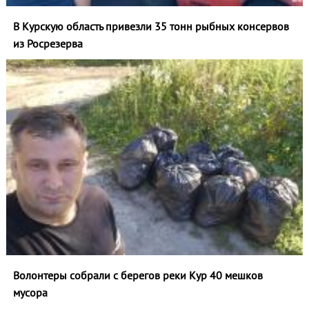
В Курскую область привезли 35 тонн рыбных консервов
из Росрезерва
Волонтеры собрали с берегов реки Кур 40 мешков
мусора