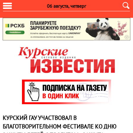
06 августа, четверг
КУРСКИЙ ГАУ УЧАСТВОВАЛ В
БЛАГОТВОРИТЕЛЬНОМ ФЕСТИВАЛЕ КО ДНЮ