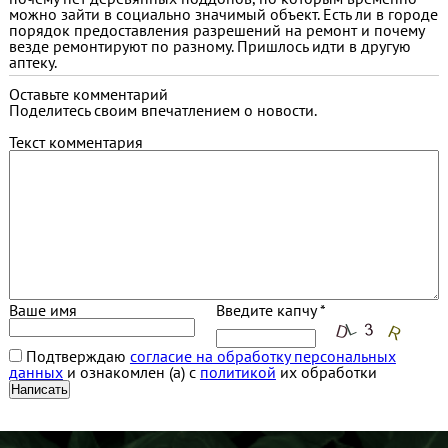
можно зайти в социально значимый объект. Есть ли в городе
порядок предоставления разрешений на ремонт и почему
везде ремонтируют по разному. Пришлось идти в другую
аптеку.
Оставьте комментарий
Поделитесь своим впечатлением о новости.
Текст комментария
Ваше имя
Введите капчу *
Подтверждаю
согласие на обработку персональных
данных
и ознакомлен (а) с
политикой
их обработки