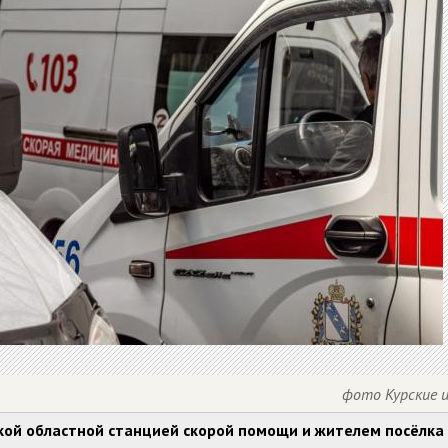
фото Курские 
кой областной станцией скорой помощи и жителем посёлка