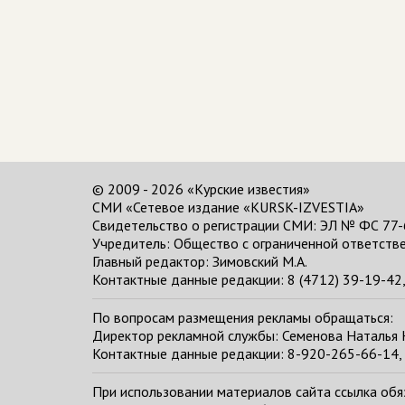
© 2009 - 2026 «Курские известия»
СМИ «Сетевое издание «KURSK-IZVESTIA»
Свидетельство о регистрации СМИ: ЭЛ № ФС 77-
Учредитель: Общество с ограниченной ответстве
Главный редактор:
Зимовский М.А.
Контактные данные редакции: 8 (4712) 39-19-42, 
По вопросам размещения рекламы обращаться:
Директор рекламной службы: Семенова Наталья
Контактные данные редакции: 8-920-265-66-14, 
При использовании материалов сайта ссылка обяза