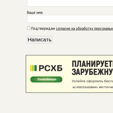
Ваше имя
Подтверждаю
согласие на обработку персональ