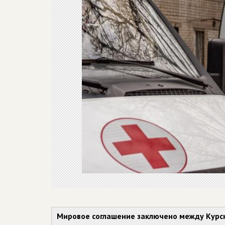
Мировое соглашение заключено между Курс