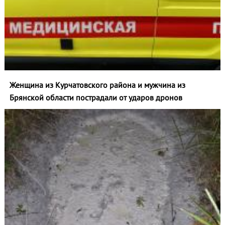
Женщина из Курчатовского района и мужчина из
Брянской области пострадали от ударов дронов