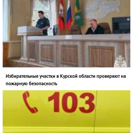
Избирательные участки в Курской области проверяют на
пожарную безопасность