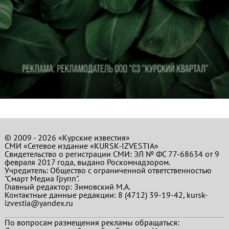
© 2009 - 2026 «Курские известия»
СМИ «Сетевое издание «KURSK-IZVESTIA»
Свидетельство о регистрации СМИ: ЭЛ № ФС 77-68634 от 9
февраля 2017 года, выдано Роскомнадзором.
Учредитель: Общество с ограниченной ответственностью
"Смарт Медиа Групп".
Главный редактор:
Зимовский М.А.
Контактные данные редакции: 8 (4712) 39-19-42, kursk-
izvestia@yandex.ru
По вопросам размещения рекламы обращаться: