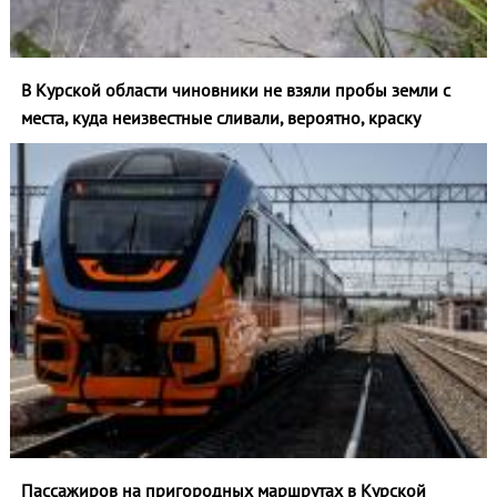
В Курской области чиновники не взяли пробы земли с
места, куда неизвестные сливали, вероятно, краску
Пассажиров на пригородных маршрутах в Курской