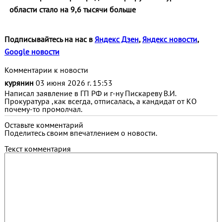
области стало на 9,6 тысячи больше
Подписывайтесь на нас в
Яндекс Дзен
,
Яндекс новости
,
Google новости
Комментарии к новости
курянин
03 июня 2026 г. 15:53
Написал заявление в ГП РФ и г-ну Пискареву В.И.
Прокуратура ,как всегда, отписалась, а кандидат от КО
почему-то промолчал.
Оставьте комментарий
Поделитесь своим впечатлением о новости.
Текст комментария