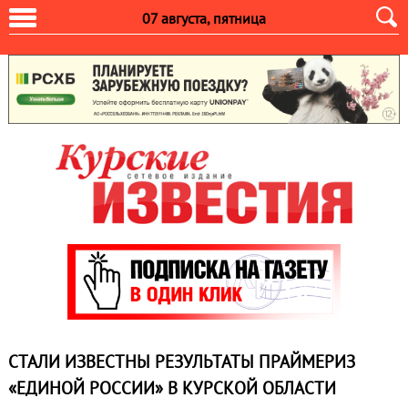
07 августа, пятница
СТАЛИ ИЗВЕСТНЫ РЕЗУЛЬТАТЫ ПРАЙМЕРИЗ
«ЕДИНОЙ РОССИИ» В КУРСКОЙ ОБЛАСТИ