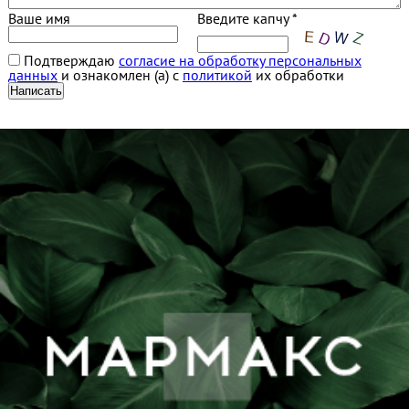
Ваше имя
Введите капчу *
Подтверждаю
согласие на обработку персональных
данных
и ознакомлен (а) с
политикой
их обработки