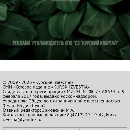
© 2009 - 2026 «Курские известия»
СМИ «Сетевое издание «KURSK-IZVESTIA»
Свидетельство о регистрации СМИ: ЭЛ № ФС 77-68634 от 9
февраля 2017 года, выдано Роскомнадзором.
Учредитель: Общество с ограниченной ответственностью
"Смарт Медиа Групп".
Главный редактор:
Зимовский М.А.
Контактные данные редакции: 8 (4712) 39-19-42, kursk-
izvestia@yandex.ru