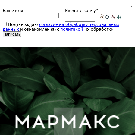
Ваше имя
Введите капчу *
Подтверждаю
согласие на обработку персональных
данных
и ознакомлен (а) с
политикой
их обработки