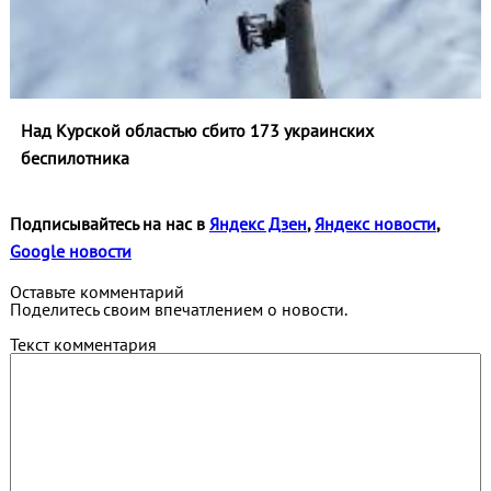
Над Курской областью сбито 173 украинских
беспилотника
Подписывайтесь на нас в
Яндекс Дзен
,
Яндекс новости
,
Google новости
Оставьте комментарий
Поделитесь своим впечатлением о новости.
Текст комментария