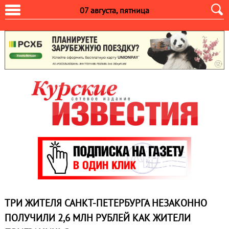
07 августа, пятница
ТРИ ЖИТЕЛЯ САНКТ-ПЕТЕРБУРГА НЕЗАКОННО
ПОЛУЧИЛИ 2,6 МЛН РУБЛЕЙ КАК ЖИТЕЛИ