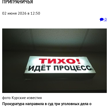
ПРИГРАНИЧЬЯ
02 июня 2026 в 12:50
0
фото Курские известия
Прокуратура направила в суд три уголовных дела о