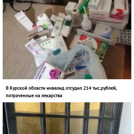
В Курской области инвалид отсудил 214 тыс.рублей,
потраченные на лекарства