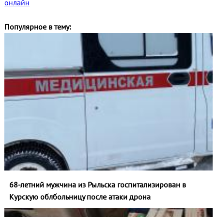
онлайн
Популярное в тему:
68-летний мужчина из Рыльска госпитализирован в
Курскую облбольницу после атаки дрона