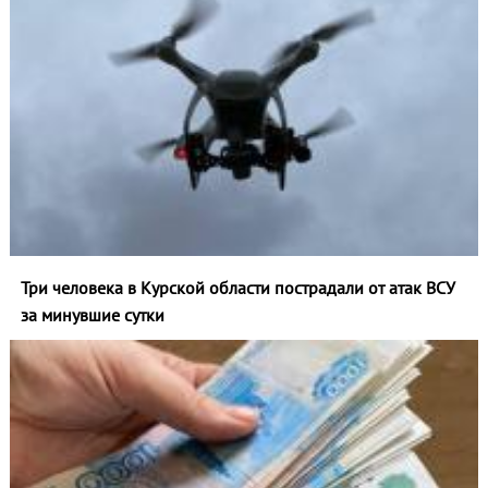
Три человека в Курской области пострадали от атак ВСУ
за минувшие сутки