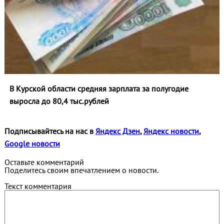
В Курской области средняя зарплата за полугодие
выросла до 80,4 тыс.рублей
Подписывайтесь на нас в
Яндекс Дзен
,
Яндекс новости
,
Google новости
Оставьте комментарий
Поделитесь своим впечатлением о новости.
Текст комментария