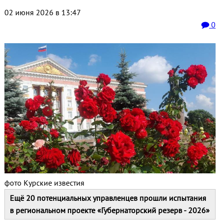
02 июня 2026 в 13:47
0
фото Курские известия
Ещё 20 потенциальных управленцев прошли испытания
в региональном проекте «Губернаторский резерв - 2026»