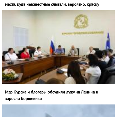
места, куда неизвестные сливали, вероятно, краску
Мэр Курска и блогеры обсудили лужу на Ленина и
заросли борщевика