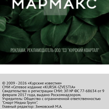
© 2009 - 2026 «Курские известия»
СМИ «Сетевое издание «KURSK-IZVESTIA»
Свидетельство о регистрации СМИ: ЭЛ № ФС 77-68634 от 9
февраля 2017 года, выдано Роскомнадзором.
Учредитель: Общество с ограниченной ответственностью
"Смарт Медиа Групп".
Главный редактор:
Зимовский М.А.