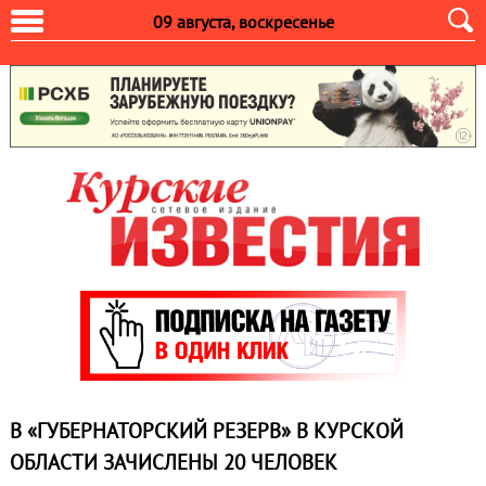
09 августа, воскресенье
В «ГУБЕРНАТОРСКИЙ РЕЗЕРВ» В КУРСКОЙ
ОБЛАСТИ ЗАЧИСЛЕНЫ 20 ЧЕЛОВЕК