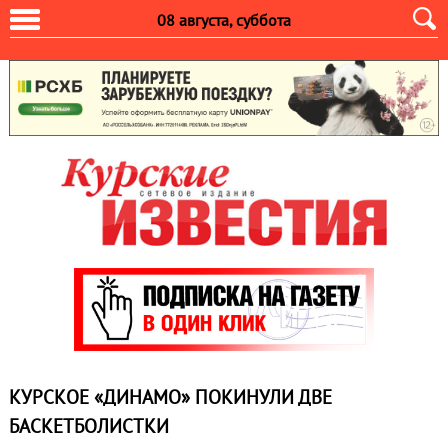
08 августа, суббота
КУРСКОЕ «ДИНАМО» ПОКИНУЛИ ДВЕ
БАСКЕТБОЛИСТКИ