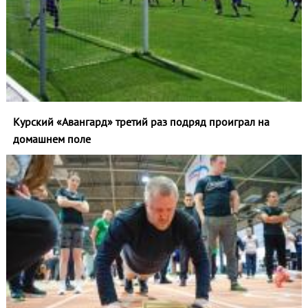
Курский «Авангард» третий раз подряд проиграл на
домашнем поле