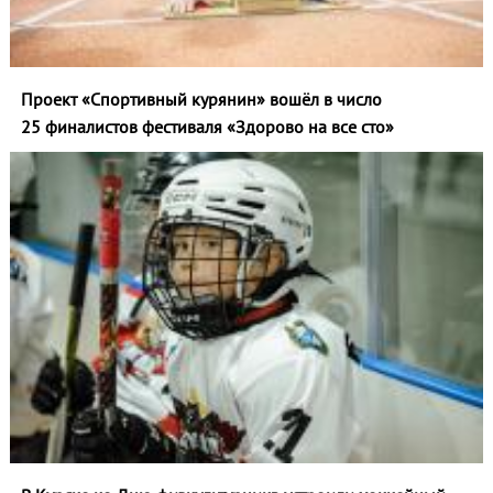
Проект «Спортивный курянин» вошёл в число
25 финалистов фестиваля «Здорово на все сто»