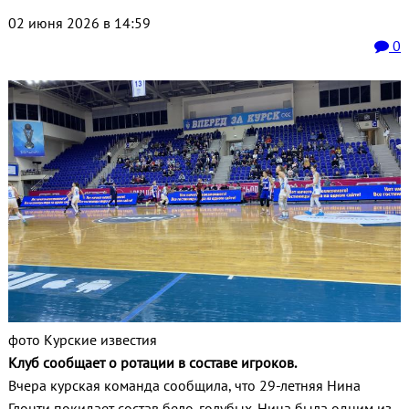
02 июня 2026 в 14:59
0
фото Курские известия
Клуб сообщает о ротации в составе игроков.
Вчера курская команда сообщила, что 29-летняя Нина
Глонти покидает состав бело-голубых. Нина была одним из