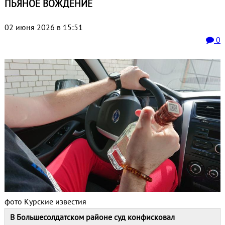
ПЬЯНОЕ ВОЖДЕНИЕ
02 июня 2026 в 15:51
0
фото Курские известия
В Большесолдатском районе суд конфисковал