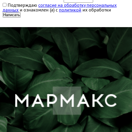
Подтверждаю
согласие на обработку персональных
данных
и ознакомлен (а) с
политикой
их обработки