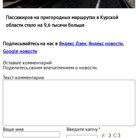
Пассажиров на пригородных маршрутах в Курской
области стало на 9,6 тысячи больше
Подписывайтесь на нас в
Яндекс Дзен
,
Яндекс новости
,
Google новости
Оставьте комментарий
Поделитесь своим впечатлением о новости.
Текст комментария
Ваше имя
Введите капчу *