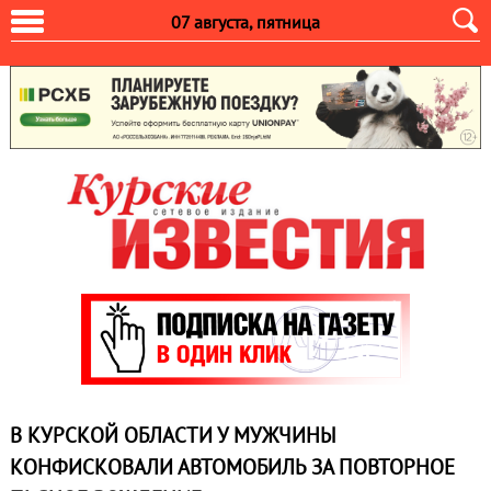
07 августа, пятница
В КУРСКОЙ ОБЛАСТИ У МУЖЧИНЫ
КОНФИСКОВАЛИ АВТОМОБИЛЬ ЗА ПОВТОРНОЕ