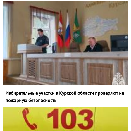
Избирательные участки в Курской области проверяют на
пожарную безопасность