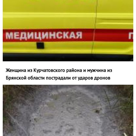
Женщина из Курчатовского района и мужчина из
Брянской области пострадали от ударов дронов