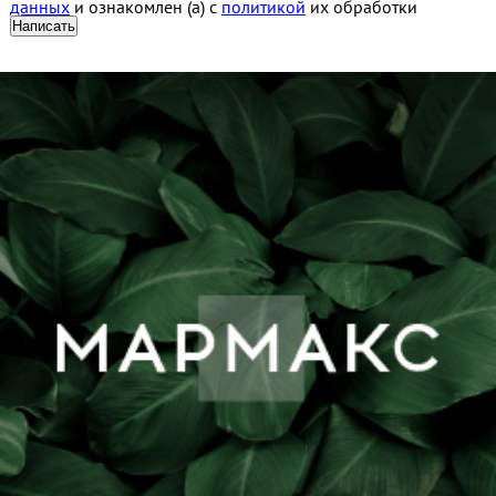
данных
и ознакомлен (а) с
политикой
их обработки