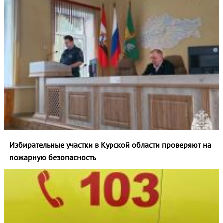
Избирательные участки в Курской области проверяют на
пожарную безопасность