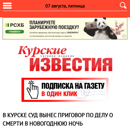
07 августа, пятница
В КУРСКЕ СУД ВЫНЕС ПРИГОВОР ПО ДЕЛУ О
СМЕРТИ В НОВОГОДНЮЮ НОЧЬ