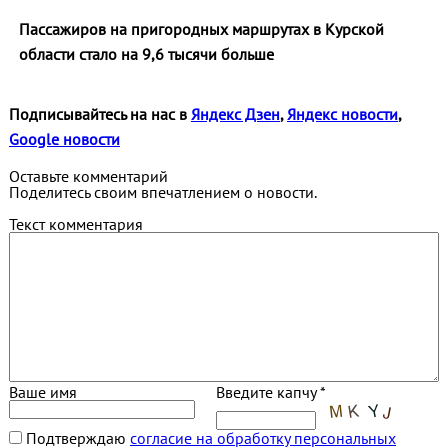
Пассажиров на пригородных маршрутах в Курской
области стало на 9,6 тысячи больше
Подписывайтесь на нас в
Яндекс Дзен
,
Яндекс новости
,
Google новости
Оставьте комментарий
Поделитесь своим впечатлением о новости.
Текст комментария
Ваше имя
Введите капчу *
Подтверждаю
согласие на обработку персональных