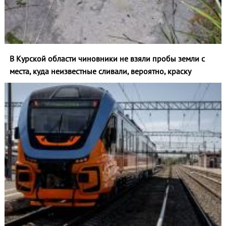
В Курской области чиновники не взяли пробы земли с
места, куда неизвестные сливали, вероятно, краску