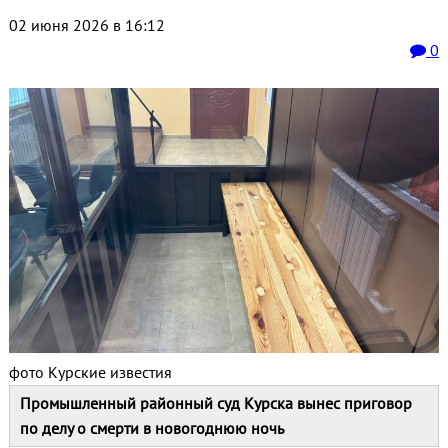
02 июня 2026 в 16:12
0
фото Курские известия
Промышленный районный суд Курска вынес приговор
по делу о смерти в новогоднюю ночь