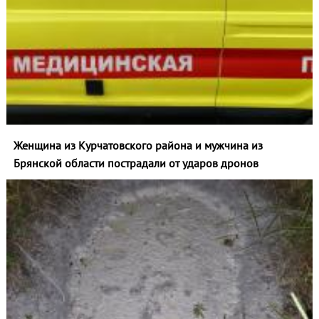
Женщина из Курчатовского района и мужчина из
Брянской области пострадали от ударов дронов