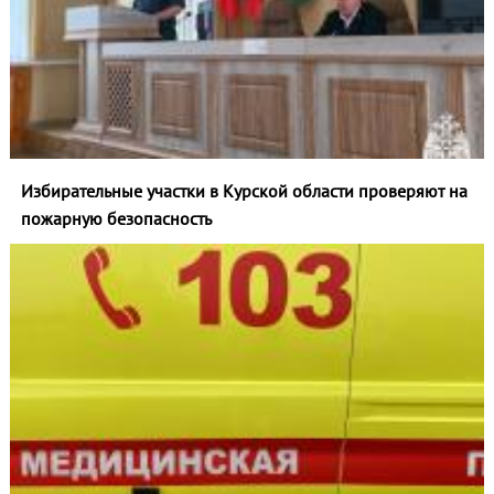
Избирательные участки в Курской области проверяют на
пожарную безопасность