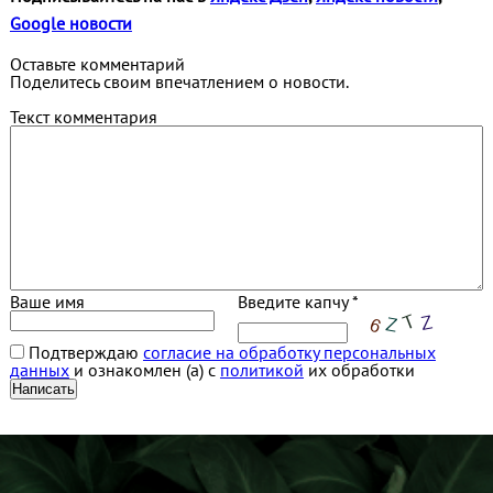
Google новости
Оставьте комментарий
Поделитесь своим впечатлением о новости.
Текст комментария
Ваше имя
Введите капчу *
Подтверждаю
согласие на обработку персональных
данных
и ознакомлен (а) с
политикой
их обработки