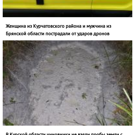
Женщина из Курчатовского района и мужчина из
Брянской области пострадали от ударов дронов
В Курской области чиновники не взяли пробы земли с