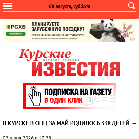
08 августа, суббота
В КУРСКЕ В ОПЦ ЗА МАЙ РОДИЛОСЬ 338 ДЕТЕЙ
02 июня 2026 в 17:28