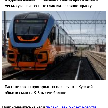
места, куда неизвестные сливали, вероятно, краску
Пассажиров на пригородных маршрутах в Курской
области стало на 9,6 тысячи больше
Подписывайтесь на нас в
Яндекс Дзен
,
Яндекс новости
,