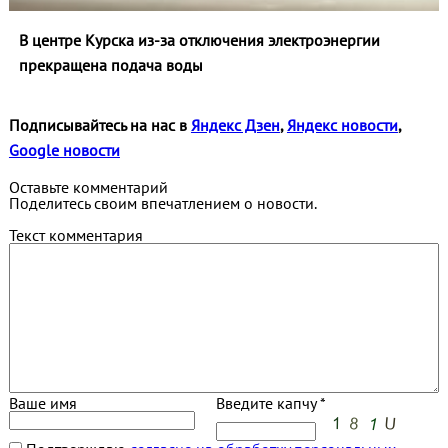
В центре Курска из‑за отключения электроэнергии
прекращена подача воды
Подписывайтесь на нас в
Яндекс Дзен
,
Яндекс новости
,
Google новости
Оставьте комментарий
Поделитесь своим впечатлением о новости.
Текст комментария
Ваше имя
Введите капчу *