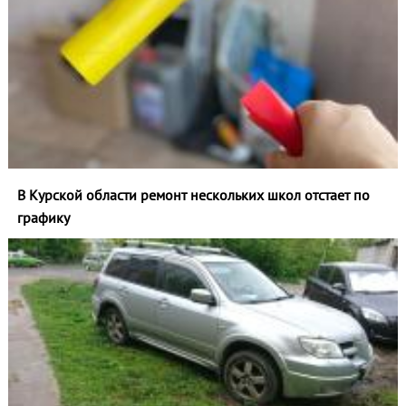
В Курской области ремонт нескольких школ отстает по
графику