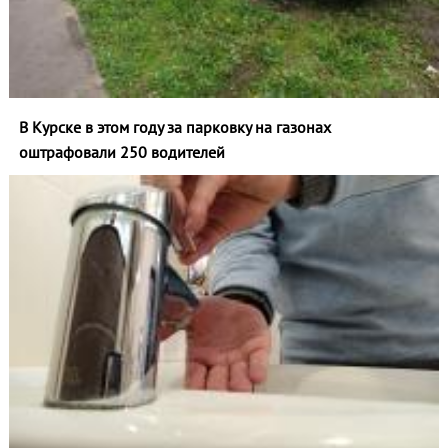
В Курске в этом году за парковку на газонах
оштрафовали 250 водителей