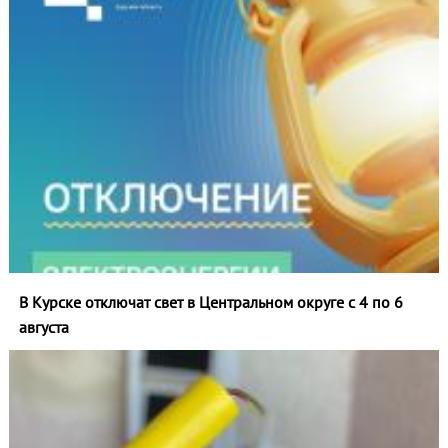
В Курске отключат свет в Центральном округе с 4 по 6
августа