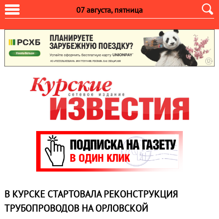
07 августа, пятница
В КУРСКЕ СТАРТОВАЛА РЕКОНСТРУКЦИЯ
ТРУБОПРОВОДОВ НА ОРЛОВСКОЙ