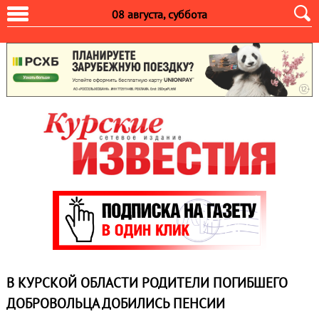
08 августа, суббота
В КУРСКОЙ ОБЛАСТИ РОДИТЕЛИ ПОГИБШЕГО
ДОБРОВОЛЬЦА ДОБИЛИСЬ ПЕНСИИ