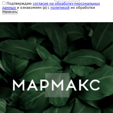
Подтверждаю
согласие на обработку персональных
данных
и ознакомлен (а) с
политикой
их обработки