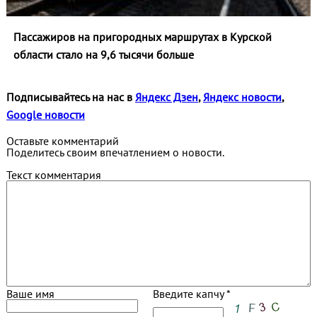
Пассажиров на пригородных маршрутах в Курской
области стало на 9,6 тысячи больше
Подписывайтесь на нас в
Яндекс Дзен
,
Яндекс новости
,
Google новости
Оставьте комментарий
Поделитесь своим впечатлением о новости.
Текст комментария
Ваше имя
Введите капчу *