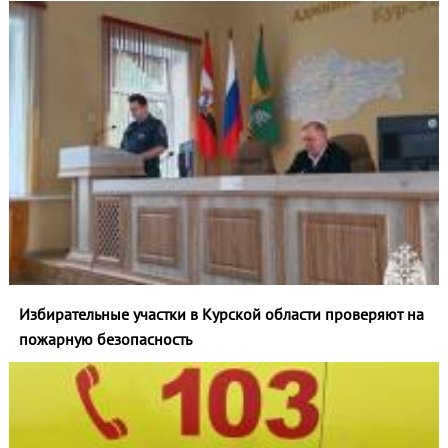
Избирательные участки в Курской области проверяют на
пожарную безопасность