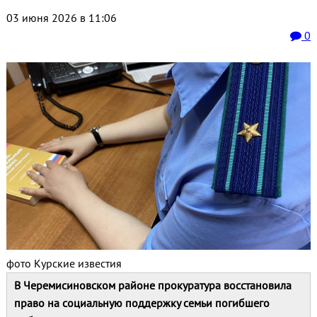
03 июня 2026 в 11:06
0
фото Курские известия
В Черемисиновском районе прокуратура восстановила
право на социальную поддержку семьи погибшего