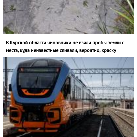
В Курской области чиновники не взяли пробы земли с
места, куда неизвестные сливали, вероятно, краску