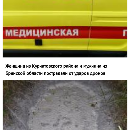
Женщина из Курчатовского района и мужчина из
Брянской области пострадали от ударов дронов