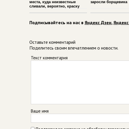
места, куда неизвестные
заросли борщевика
сливали, вероятно, краску
Подписывайтесь на нас в
Яндекс Дзен
,
Яндекс
Оставьте комментарий
Поделитесь своим впечатлением о новости.
Текст комментария
Ваше имя