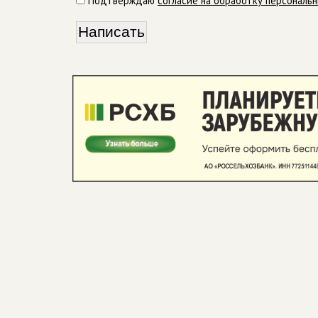
Подтверждаю
согласие на обработку персональ