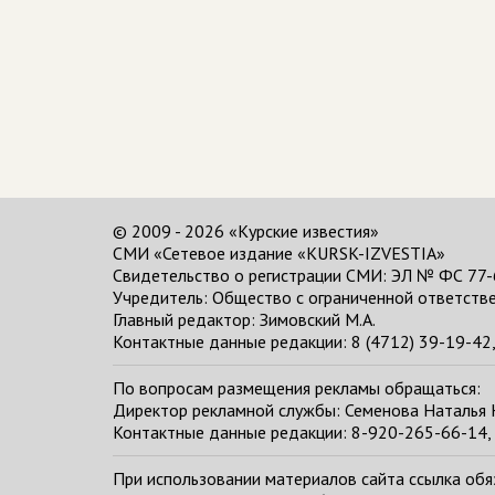
© 2009 - 2026 «Курские известия»
СМИ «Сетевое издание «KURSK-IZVESTIA»
Свидетельство о регистрации СМИ: ЭЛ № ФС 77-
Учредитель: Общество с ограниченной ответстве
Главный редактор:
Зимовский М.А.
Контактные данные редакции: 8 (4712) 39-19-42, 
По вопросам размещения рекламы обращаться:
Директор рекламной службы: Семенова Наталья
Контактные данные редакции: 8-920-265-66-14, 
При использовании материалов сайта ссылка обяза