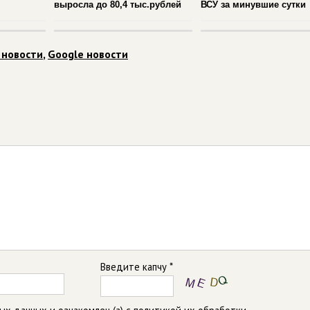
выросла до 80,4 тыс.рублей
ВСУ за минувшие сутки
 новости
,
Google новости
Введите капчу *