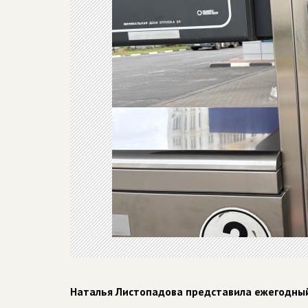
Наталья Листопадова представила ежегодны