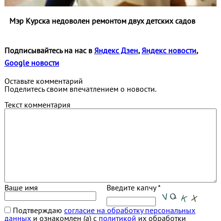
Мэр Курска недоволен ремонтом двух детских садов
Подписывайтесь на нас в
Яндекс Дзен
,
Яндекс новости
,
Google новости
Оставьте комментарий
Поделитесь своим впечатлением о новости.
Текст комментария
Ваше имя
Введите капчу *
Подтверждаю
согласие на обработку персональных
данных
и ознакомлен (а) с
политикой
их обработки