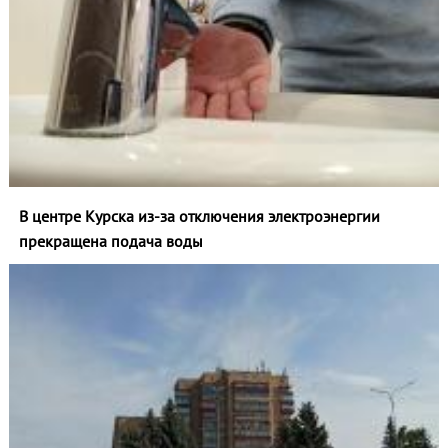
В центре Курска из‑за отключения электроэнергии
прекращена подача воды