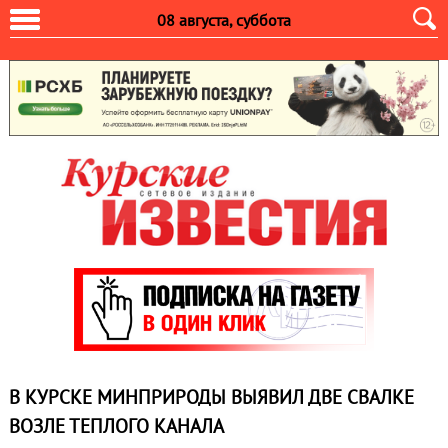
08 августа, суббота
В КУРСКЕ МИНПРИРОДЫ ВЫЯВИЛ ДВЕ СВАЛКЕ
ВОЗЛЕ ТЕПЛОГО КАНАЛА