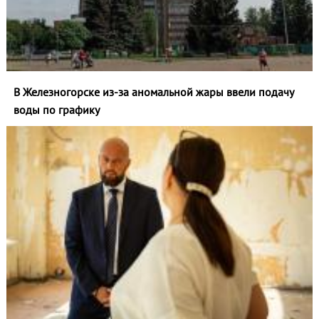
В Железногорске из-за аномальной жары ввели подачу
воды по графику