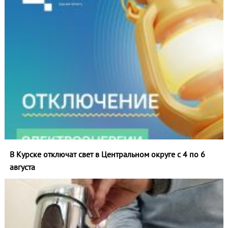
В Курске отключат свет в Центральном округе с 4 по 6
августа