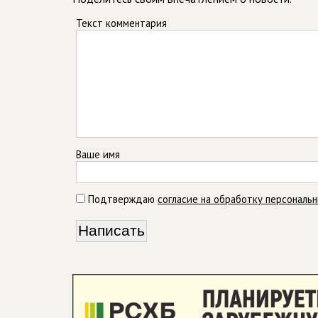
Текст комментария
Ваше имя
Подтверждаю
согласие на обработку персональ