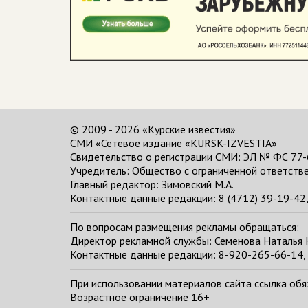
© 2009 - 2026 «Курские известия»
СМИ «Сетевое издание «KURSK-IZVESTIA»
Свидетельство о регистрации СМИ: ЭЛ № ФС 77-
Учредитель: Общество с ограниченной ответстве
Главный редактор:
Зимовский М.А.
Контактные данные редакции: 8 (4712) 39-19-42, 
По вопросам размещения рекламы обращаться:
Директор рекламной службы: Семенова Наталья
Контактные данные редакции: 8-920-265-66-14, 
При использовании материалов сайта ссылка обяза
Возрастное ограничение 16+