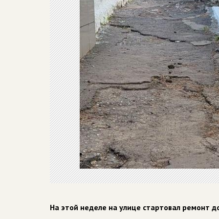
На этой неделе на улице стартовал ремонт 