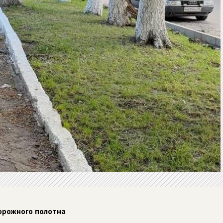
дорожного полотна