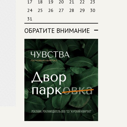
17
18
19
20
21
22
23
24
25
26
27
28
29
30
31
ОБРАТИТЕ ВНИМАНИЕ