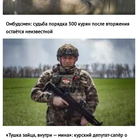
Омбудсмен: судьба порядка 300 курян после вторжения
остаётся неизвестной
«Тушка зайца, внутри — мина»: курский депутат-сапёр о