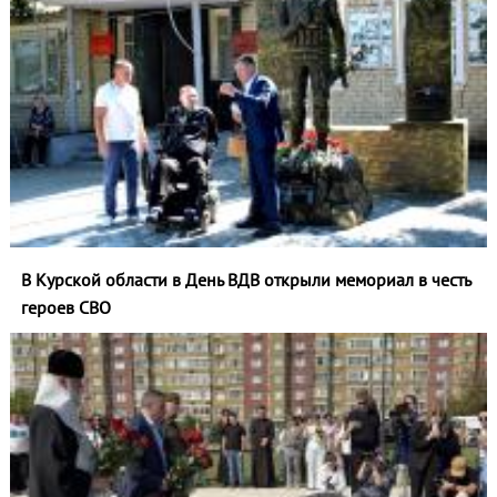
В Курской области в День ВДВ открыли мемориал в честь
героев СВО