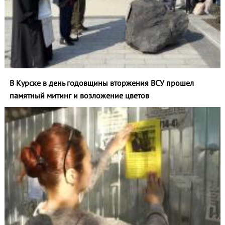
В Курске в день годовщины вторжения ВСУ прошел
памятный митинг и возложение цветов