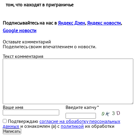
том, что находят в приграничье
Подписывайтесь на нас в
Яндекс Дзен
,
Яндекс новости
,
Google новости
Оставьте комментарий
Поделитесь своим впечатлением о новости.
Текст комментария
Ваше имя
Введите капчу *
Подтверждаю
согласие на обработку персональных
данных
и ознакомлен (а) с
политикой
их обработки