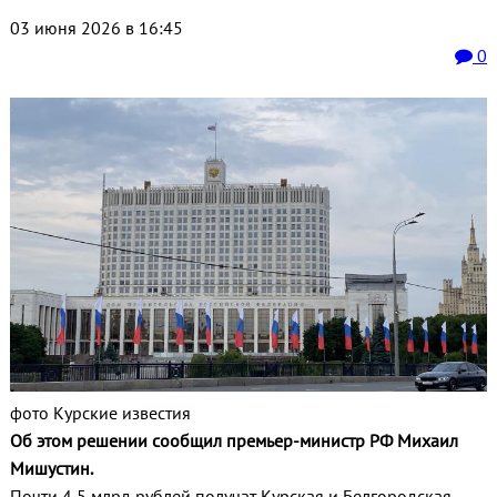
03 июня 2026 в 16:45
0
фото Курские известия
Об этом решении сообщил премьер-министр РФ Михаил
Мишустин.
Почти 4,5 млрд рублей получат Курская и Белгородская