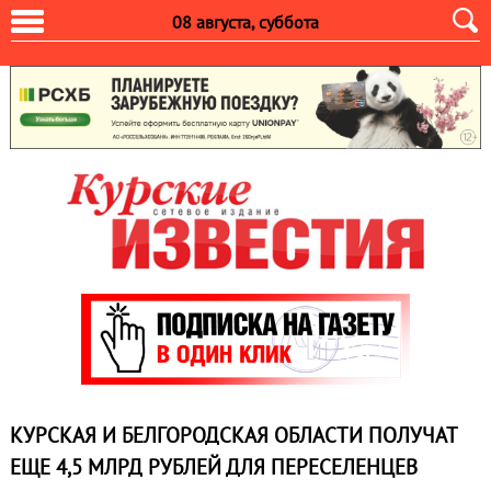
08 августа, суббота
КУРСКАЯ И БЕЛГОРОДСКАЯ ОБЛАСТИ ПОЛУЧАТ
ЕЩЕ 4,5 МЛРД РУБЛЕЙ ДЛЯ ПЕРЕСЕЛЕНЦЕВ