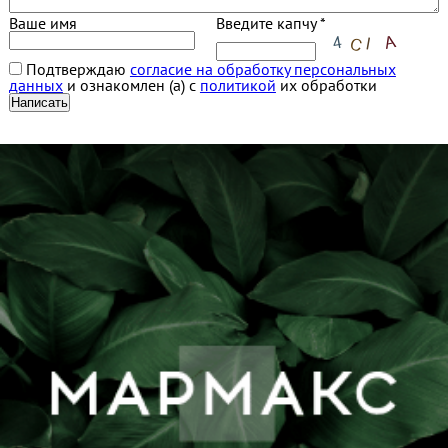
Ваше имя
Введите капчу *
Подтверждаю
согласие на обработку персональных
данных
и ознакомлен (а) с
политикой
их обработки