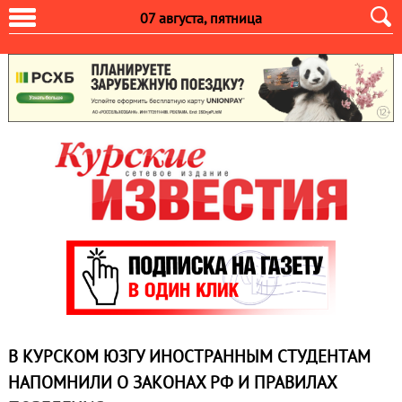
07 августа, пятница
В КУРСКОМ ЮЗГУ ИНОСТРАННЫМ СТУДЕНТАМ
НАПОМНИЛИ О ЗАКОНАХ РФ И ПРАВИЛАХ