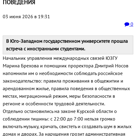
ПОВЕДЕНИЯ
03 июня 2026 в 19:31
0
В Юго‑Западном государственном университете прошла
встреча с иностранными студентами.
Начальник управления международных связей ЮЗГУ
Марина Брехова и помощник проректора Дмитрий Носов
напомнили им о необходимости соблюдать российское
законодательство: правила проживания в общежитии и
арендованном жилье, правила поведения в общественных
местах, миграционный режим, меры безопасности в
регионе и особенности трудовой деятельности.
Отдельно остановились на законе Курской области о
соблюдении тишины: с 22:00 до 7:00 нельзя громко
включать музыку, кричать, свистеть и создавать шум в жилых
домах и дворах. За нарушения грозит административная