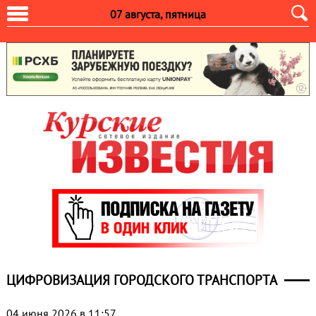
07 августа, пятница
ЦИФРОВИЗАЦИЯ ГОРОДСКОГО ТРАНСПОРТА
04 июня 2026 в 11:57