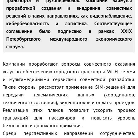
транспорта и грузоперевозок. Компании займутся
проработкой создания и внедрения совместных
решений в таких направлениях, как видеонаблюдение,
кибербезопасность и логистика. Соответствующее
соглашение было подписано в рамках XXIX
Петербургского международного экономического
форума.
Компании проработают вопросы совместного оказания
услуг по обеспечению городского транспорта WI-FI-сетями
и мультимедийными сервисами совместной разработки.
Также стороны рассмотрят применение SIM-решений для
передачи телематических данных (координатов,
технического состояния), видеопотоков и оплаты проездов.
Реализация этих планов позволит ускорить процесс
транзакций для пассажиров и повысить уровень
безопасности дорожного движения.
Среди перспективных направлений сотрудничества: