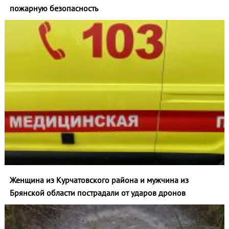
пожарную безопасность
Женщина из Курчатовского района и мужчина из
Брянской области пострадали от ударов дронов