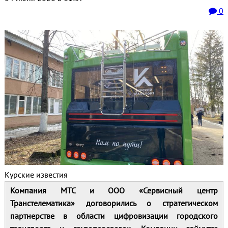
0
Курские известия
Компания МТС и ООО «Сервисный центр
Транстелематика» договорились о стратегическом
партнерстве в области цифровизации городского