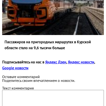
Пассажиров на пригородных маршрутах в Курской
области стало на 9,6 тысячи больше
Подписывайтесь на нас в
Яндекс Дзен
,
Яндекс новости
,
Google новости
Оставьте комментарий
Поделитесь своим впечатлением о новости.
Текст комментария