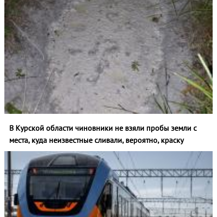
В Курской области чиновники не взяли пробы земли с
места, куда неизвестные сливали, вероятно, краску