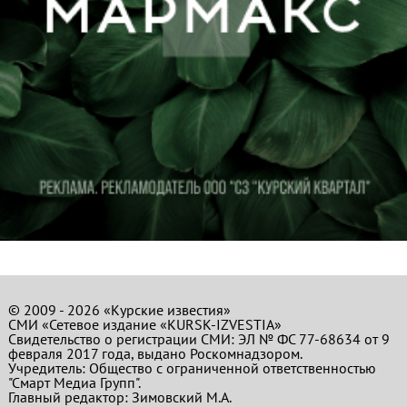
© 2009 - 2026 «Курские известия»
СМИ «Сетевое издание «KURSK-IZVESTIA»
Свидетельство о регистрации СМИ: ЭЛ № ФС 77-68634 от 9
февраля 2017 года, выдано Роскомнадзором.
Учредитель: Общество с ограниченной ответственностью
"Смарт Медиа Групп".
Главный редактор:
Зимовский М.А.