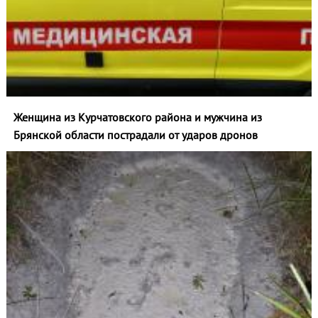
Женщина из Курчатовского района и мужчина из
Брянской области пострадали от ударов дронов