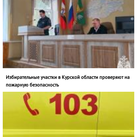
Избирательные участки в Курской области проверяют на
пожарную безопасность