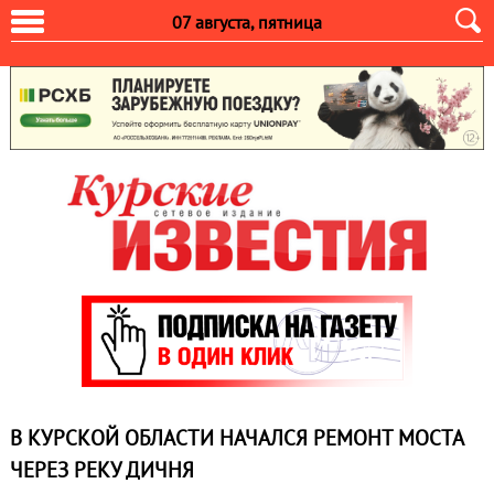
07 августа, пятница
В КУРСКОЙ ОБЛАСТИ НАЧАЛСЯ РЕМОНТ МОСТА
ЧЕРЕЗ РЕКУ ДИЧНЯ