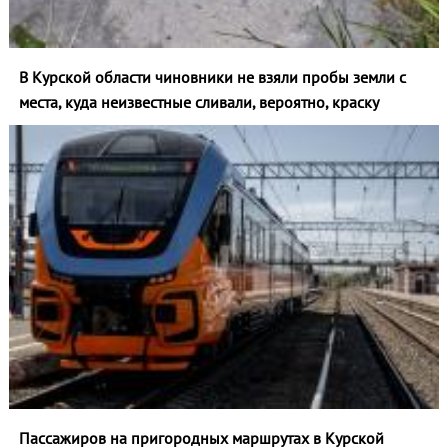
В Курской области чиновники не взяли пробы земли с
места, куда неизвестные сливали, вероятно, краску
Пассажиров на пригородных маршрутах в Курской