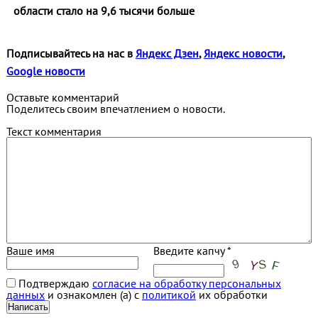
области стало на 9,6 тысячи больше
Подписывайтесь на нас в
Яндекс Дзен
,
Яндекс новости
,
Google новости
Оставьте комментарий
Поделитесь своим впечатлением о новости.
Текст комментария
Ваше имя
Введите капчу *
Подтверждаю
согласие на обработку персональных
данных
и ознакомлен (а) с
политикой
их обработки