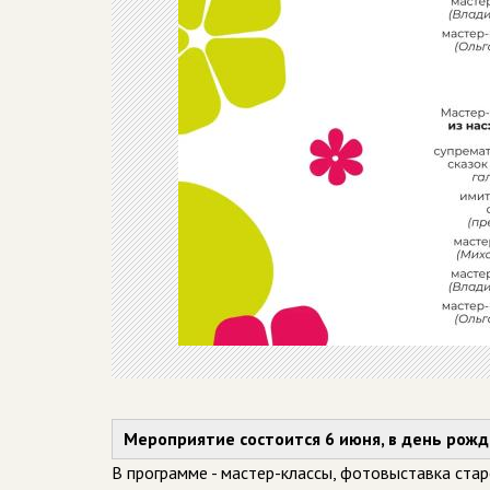
Мероприятие состоится 6 июня, в день рожд
В программе - мастер-классы, фотовыставка ста