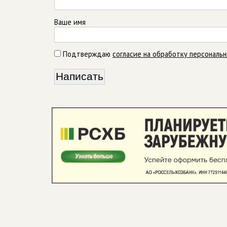
Ваше имя
Подтверждаю
согласие на обработку персональ