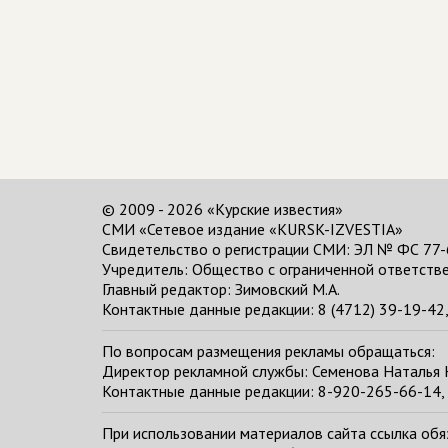
© 2009 - 2026 «Курские известия»
СМИ «Сетевое издание «KURSK-IZVESTIA»
Свидетельство о регистрации СМИ: ЭЛ № ФС 77-
Учредитель: Общество с ограниченной ответстве
Главный редактор:
Зимовский М.А.
Контактные данные редакции: 8 (4712) 39-19-42, 
По вопросам размещения рекламы обращаться:
Директор рекламной службы: Семенова Наталья
Контактные данные редакции: 8-920-265-66-14, 
При использовании материалов сайта ссылка обяза