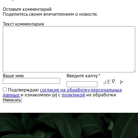
Оставьте комментарий
Поделитесь своим впечатлением о новости.
Текст комментария
Ваше имя
Введите капчу *
Подтверждаю
согласие на обработку персональных
данных
и ознакомлен (а) с
политикой
их обработки