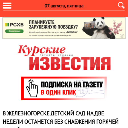
07 августа, пятница
В ЖЕЛЕЗНОГОРСКЕ ДЕТСКИЙ САД НА ДВЕ
НЕДЕЛИ ОСТАНЕТСЯ БЕЗ СНАБЖЕНИЯ ГОРЯЧЕЙ