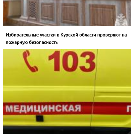
Избирательные участки в Курской области проверяют на
пожарную безопасность