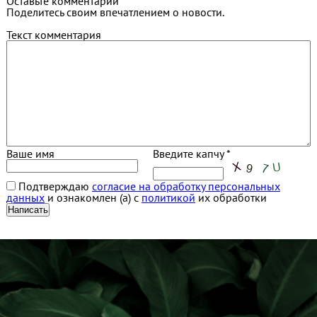
Оставьте комментарий
Поделитесь своим впечатлением о новости.
Текст комментария
Ваше имя
Введите капчу *
Подтверждаю
согласие на обработку персональных
данных
и ознакомлен (а) с
политикой
их обработки