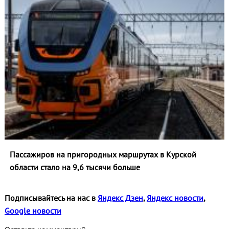
Пассажиров на пригородных маршрутах в Курской
области стало на 9,6 тысячи больше
Подписывайтесь на нас в
Яндекс Дзен
,
Яндекс новости
,
Google новости