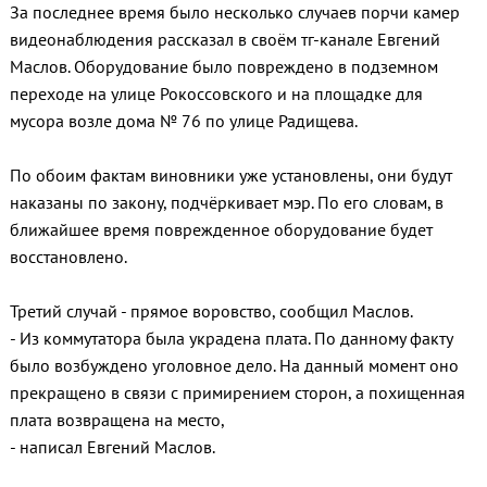
За последнее время было несколько случаев порчи камер
видеонаблюдения рассказал в своём тг-канале Евгений
Маслов. Оборудование было повреждено в подземном
переходе на улице Рокоссовского и на площадке для
мусора возле дома № 76 по улице Радищева.
По обоим фактам виновники уже установлены, они будут
наказаны по закону, подчёркивает мэр. По его словам, в
ближайшее время поврежденное оборудование будет
восстановлено.
Третий случай - прямое воровство, сообщил Маслов.
- Из коммутатора была украдена плата. По данному факту
было возбуждено уголовное дело. На данный момент оно
прекращено в связи с примирением сторон, а похищенная
плата возвращена на место,
- написал Евгений Маслов.