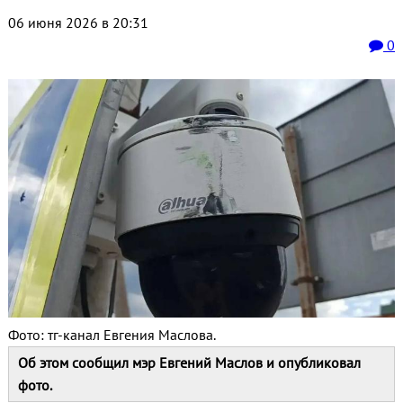
06 июня 2026 в 20:31
0
Фото: тг-канал Евгения Маслова.
Об этом сообщил мэр Евгений Маслов и опубликовал
фото.