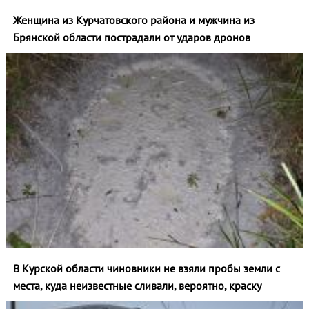
Женщина из Курчатовского района и мужчина из
Брянской области пострадали от ударов дронов
В Курской области чиновники не взяли пробы земли с
места, куда неизвестные сливали, вероятно, краску