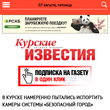
07 августа, пятница
В КУРСКЕ НАМЕРЕННО ПЫТАЛИСЬ ИСПОРТИТЬ
КАМЕРЫ СИСТЕМЫ «БЕЗОПАСНЫЙ ГОРОД»