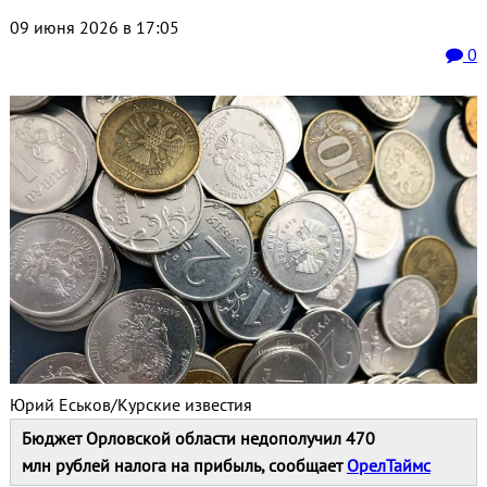
09 июня 2026 в 17:05
0
Юрий Еськов/Курские известия
Бюджет Орловской области недополучил 470
млн рублей налога на прибыль, сообщает
ОрелТаймс