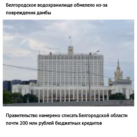
Белгородское водохранилище обмелело из-за
повреждения дамбы
Правительство намерено списать Белгородской области
почти 200 млн рублей бюджетных кредитов