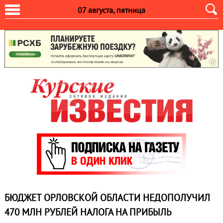
07 августа, пятница
БЮДЖЕТ ОРЛОВСКОЙ ОБЛАСТИ НЕДОПОЛУЧИЛ
470 МЛН РУБЛЕЙ НАЛОГА НА ПРИБЫЛЬ