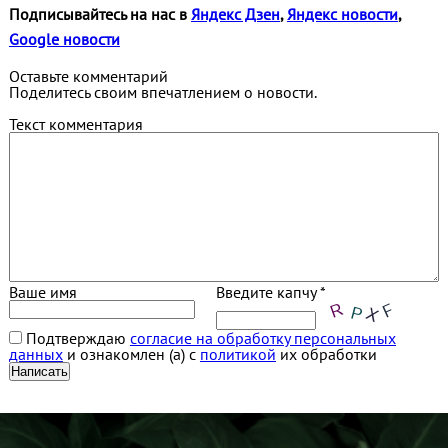
Подписывайтесь на нас в
Яндекс Дзен
,
Яндекс новости
,
Google новости
Оставьте комментарий
Поделитесь своим впечатлением о новости.
Текст комментария
Ваше имя
Введите капчу *
Подтверждаю
согласие на обработку персональных
данных
и ознакомлен (а) с
политикой
их обработки