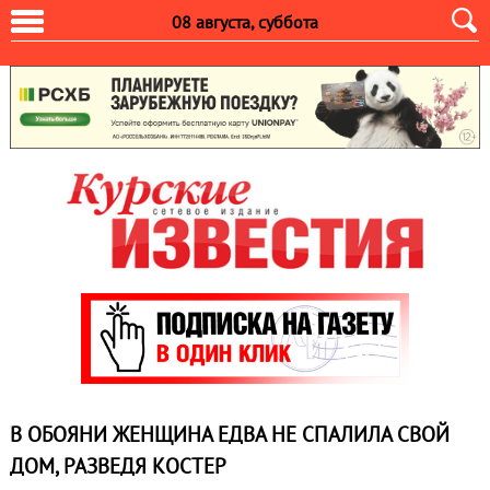
08 августа, суббота
В ОБОЯНИ ЖЕНЩИНА ЕДВА НЕ СПАЛИЛА СВОЙ
ДОМ, РАЗВЕДЯ КОСТЕР