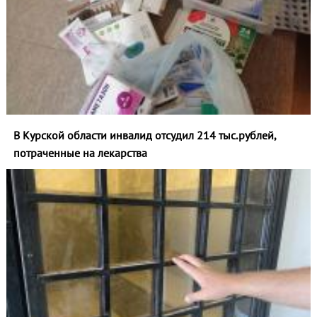
В Курской области инвалид отсудил 214 тыс.рублей,
потраченные на лекарства