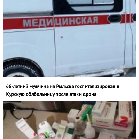
68-летний мужчина из Рыльска госпитализирован в
Курскую облбольницу после атаки дрона