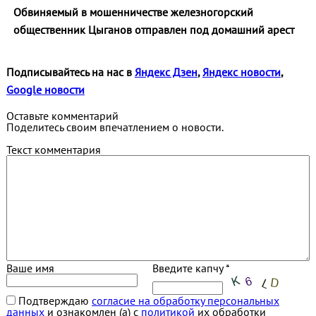
Обвиняемый в мошенничестве железногорский
общественник Цыганов отправлен под домашний арест
Подписывайтесь на нас в
Яндекс Дзен
,
Яндекс новости
,
Google новости
Оставьте комментарий
Поделитесь своим впечатлением о новости.
Текст комментария
Ваше имя
Введите капчу *
Подтверждаю
согласие на обработку персональных
данных
и ознакомлен (а) с
политикой
их обработки