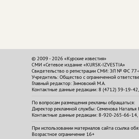
© 2009 - 2026 «Курские известия»
СМИ «Сетевое издание «KURSK-IZVESTIA»
Свидетельство о регистрации СМИ: ЭЛ № ФС 77-
Учредитель: Общество с ограниченной ответстве
Главный редактор:
Зимовский М.А.
Контактные данные редакции: 8 (4712) 39-19-42, 
По вопросам размещения рекламы обращаться:
Директор рекламной службы: Семенова Наталья
Контактные данные редакции: 8-920-265-66-14, 
При использовании материалов сайта ссылка обяза
Возрастное ограничение 16+