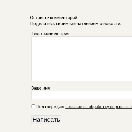
Оставьте комментарий
Поделитесь своим впечатлением о новости.
Текст комментария
Ваше имя
Подтверждаю
согласие на обработку персональ