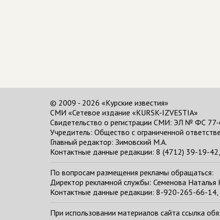
© 2009 - 2026 «Курские известия»
СМИ «Сетевое издание «KURSK-IZVESTIA»
Свидетельство о регистрации СМИ: ЭЛ № ФС 77-
Учредитель: Общество с ограниченной ответстве
Главный редактор:
Зимовский М.А.
Контактные данные редакции: 8 (4712) 39-19-42, 
По вопросам размещения рекламы обращаться:
Директор рекламной службы: Семенова Наталья
Контактные данные редакции: 8-920-265-66-14, 
При использовании материалов сайта ссылка обяза