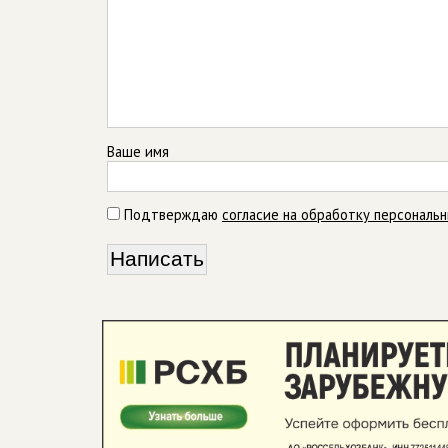
Ваше имя
Подтверждаю
согласие на обработку персональ