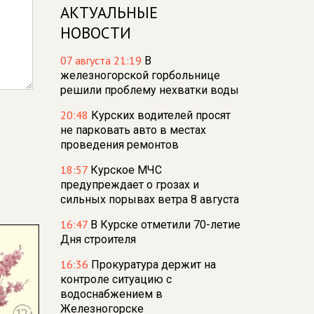
АКТУАЛЬНЫЕ
НОВОСТИ
07 августа 21:19
В
железногорской горбольнице
решили проблему нехватки воды
20:48
Курских водителей просят
не парковать авто в местах
проведения ремонтов
18:57
Курское МЧС
предупреждает о грозах и
сильных порывах ветра 8 августа
16:47
В Курске отметили 70-летие
Дня строителя
16:36
Прокуратура держит на
контроле ситуацию с
водоснабжением в
Железногорске