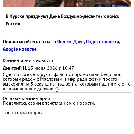
В Курске празднуют День Воздушно-десантных войск
России
Подписывайтесь на нас в
Яндекс Дзен
,
Яндекс новости
,
Google новости
Комментарии к новости
Дмитрий Н.
13 июня 2026 г. 10:47
Судя по фото, водрузил флаг этот промокший бедолага,
который рядом с Масловым, а мэр ради фотки просто
выскочил на 5 секунд из-под зонта, который над ним кто-то
из помощников держал. :))
Оставьте комментарий
Поделитесь своим впечатлением о новости.
Текст комментария