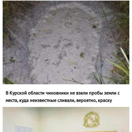
В Курской области чиновники не взяли пробы земли с
места, куда неизвестные сливали, вероятно, краску