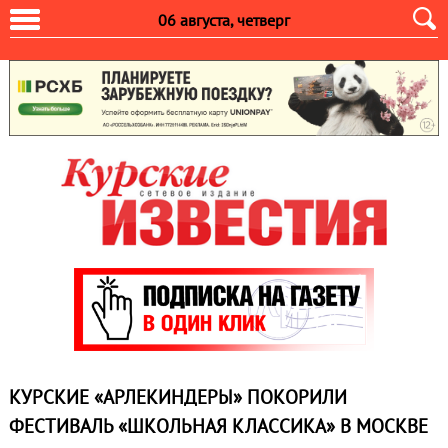
06 августа, четверг
КУРСКИЕ «АРЛЕКИНДЕРЫ» ПОКОРИЛИ
ФЕСТИВАЛЬ «ШКОЛЬНАЯ КЛАССИКА» В МОСКВЕ