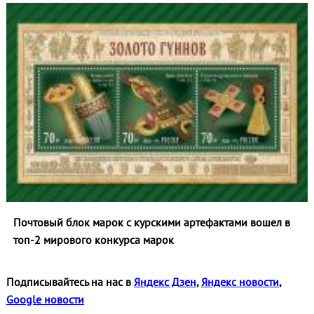
Почтовый блок марок с курскими артефактами вошел в
топ‑2 мирового конкурса марок
Подписывайтесь на нас в
Яндекс Дзен
,
Яндекс новости
,
Google новости