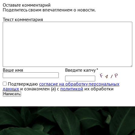
Оставьте комментарий
Поделитесь своим впечатлением о новости.
Текст комментария
Ваше имя
Введите капчу *
Подтверждаю
согласие на обработку персональных
данных
и ознакомлен (а) с
политикой
их обработки