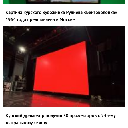
Картина курского художника Руднева «Бензоколонка»
1964 года представлена в Москве
Курский драмтеатр получил 30 прожекторов к 235‑му
театральному сезону