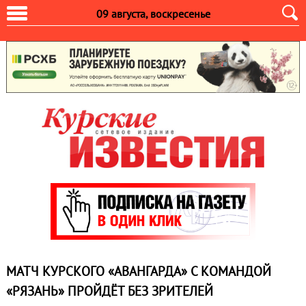
09 августа, воскресенье
МАТЧ КУРСКОГО «АВАНГАРДА» С КОМАНДОЙ
«РЯЗАНЬ» ПРОЙДЁТ БЕЗ ЗРИТЕЛЕЙ