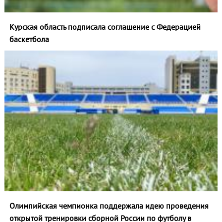
Курская область подписала соглашение с Федерацией
баскетбола
Олимпийская чемпионка поддержала идею проведения
открытой тренировки сборной России по футболу в