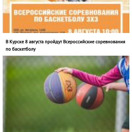
В Курске 8 августа пройдут Всероссийские соревнования
по баскетболу