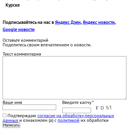
Курске
Подписывайтесь на нас в
Яндекс Дзен
,
Яндекс новости
,
Google новости
Оставьте комментарий
Поделитесь своим впечатлением о новости.
Текст комментария
Ваше имя
Введите капчу *
Подтверждаю
согласие на обработку персональных
данных
и ознакомлен (а) с
политикой
их обработки