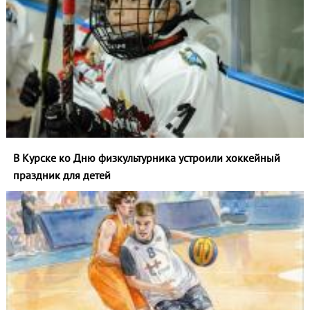
В Курске ко Дню физкультурника устроили хоккейный
праздник для детей