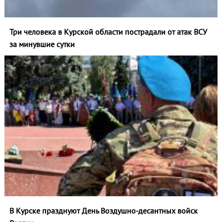
Три человека в Курской области пострадали от атак ВСУ
за минувшие сутки
В Курске празднуют День Воздушно-десантных войск