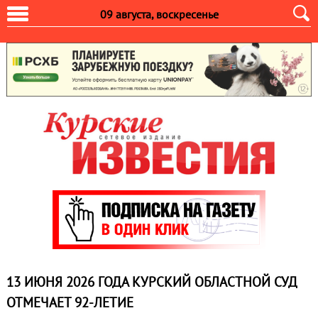
09 августа, воскресенье
13 ИЮНЯ 2026 ГОДА КУРСКИЙ ОБЛАСТНОЙ СУД
ОТМЕЧАЕТ 92‑ЛЕТИЕ