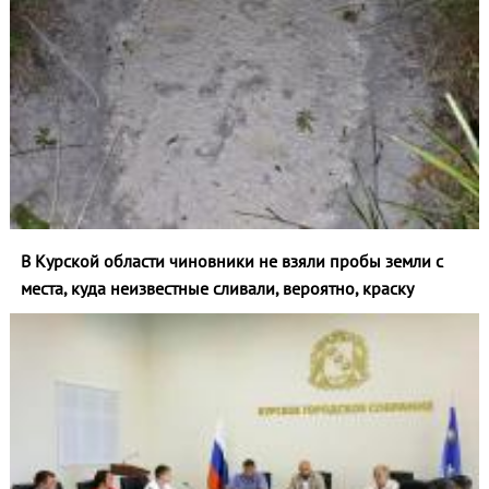
В Курской области чиновники не взяли пробы земли с
места, куда неизвестные сливали, вероятно, краску