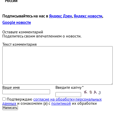
России
Подписывайтесь на нас в
Яндекс Дзен
,
Яндекс новости
,
Google новости
Оставьте комментарий
Поделитесь своим впечатлением о новости.
Текст комментария
Ваше имя
Введите капчу *
Подтверждаю
согласие на обработку персональных
данных
и ознакомлен (а) с
политикой
их обработки