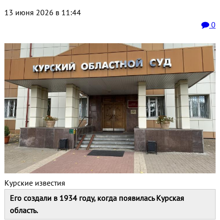
13 июня 2026 в 11:44
0
Курские известия
Его создали в 1934 году, когда появилась Курская
область.