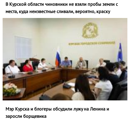
В Курской области чиновники не взяли пробы земли с
места, куда неизвестные сливали, вероятно, краску
Мэр Курска и блогеры обсудили лужу на Ленина и
заросли борщевика