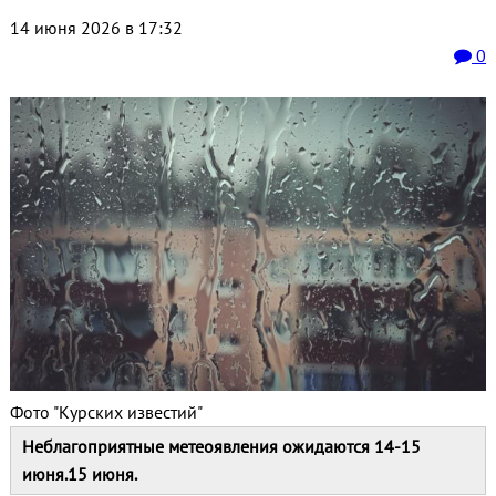
14 июня 2026 в 17:32
0
Фото "Курских известий"
Неблагоприятные метеоявления ожидаются 14-15
июня.15 июня.