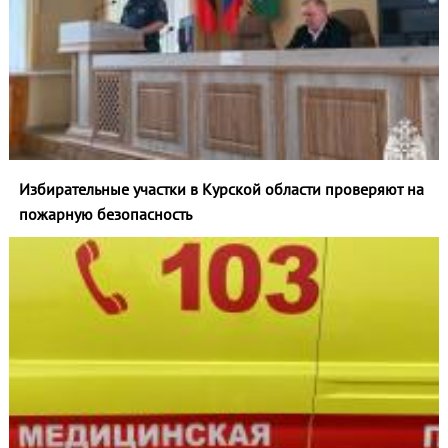
Избирательные участки в Курской области проверяют на
пожарную безопасность