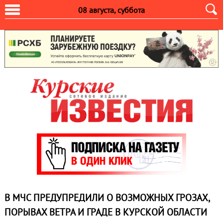
08 августа, суббота
В МЧС ПРЕДУПРЕДИЛИ О ВОЗМОЖНЫХ ГРОЗАХ,
ПОРЫВАХ ВЕТРА И ГРАДЕ В КУРСКОЙ ОБЛАСТИ