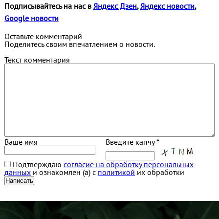
Подписывайтесь на нас в
Яндекс Дзен
,
Яндекс новости
,
Google новости
Оставьте комментарий
Поделитесь своим впечатлением о новости.
Текст комментария
Ваше имя
Введите капчу *
Подтверждаю
согласие на обработку персональных
данных
и ознакомлен (а) с
политикой
их обработки