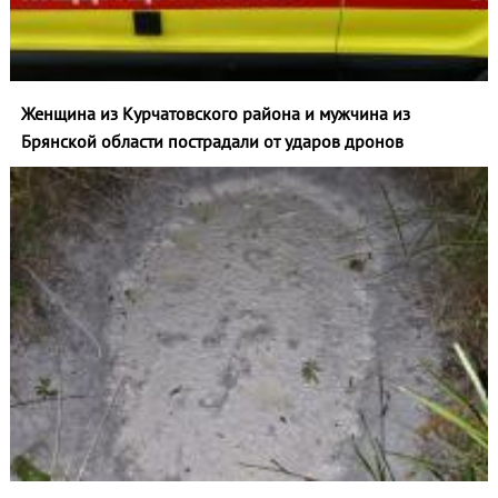
Женщина из Курчатовского района и мужчина из
Брянской области пострадали от ударов дронов