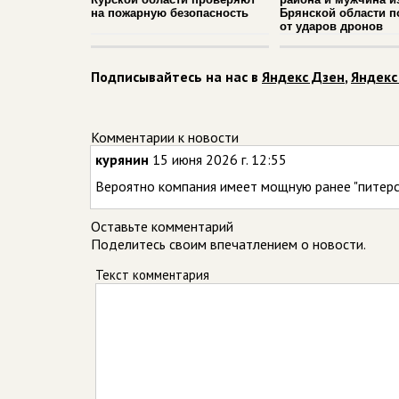
на пожарную безопасность
Брянской области п
от ударов дронов
Подписывайтесь на нас в
Яндекс Дзен
,
Яндекс
Комментарии к новости
курянин
15 июня 2026 г. 12:55
Вероятно компания имеет мощную ранее "питерс
Оставьте комментарий
Поделитесь своим впечатлением о новости.
Текст комментария