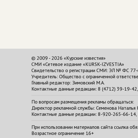
© 2009 - 2026 «Курские известия»
СМИ «Сетевое издание «KURSK-IZVESTIA»
Свидетельство о регистрации СМИ: ЭЛ № ФС 77-
Учредитель: Общество с ограниченной ответстве
Главный редактор:
Зимовский М.А.
Контактные данные редакции: 8 (4712) 39-19-42, 
По вопросам размещения рекламы обращаться:
Директор рекламной службы: Семенова Наталья
Контактные данные редакции: 8-920-265-66-14, 
При использовании материалов сайта ссылка обяза
Возрастное ограничение 16+