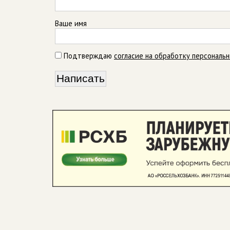
Ваше имя
Подтверждаю
согласие на обработку персональ