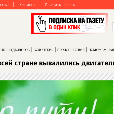
клама
Контакты
Прислать новость
НИЕ
БУДЬ ЗДОРОВ
ВОЛОНТЕРЫ
ПРОИCШЕСТВИЯ
ПОМОЖЕМ НА
всей стране вывалились двигател