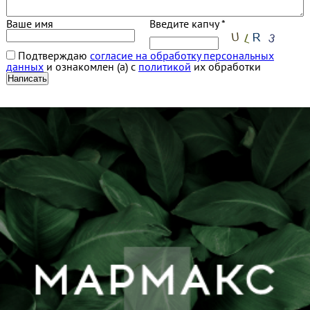
Ваше имя
Введите капчу *
Подтверждаю
согласие на обработку персональных
данных
и ознакомлен (а) с
политикой
их обработки