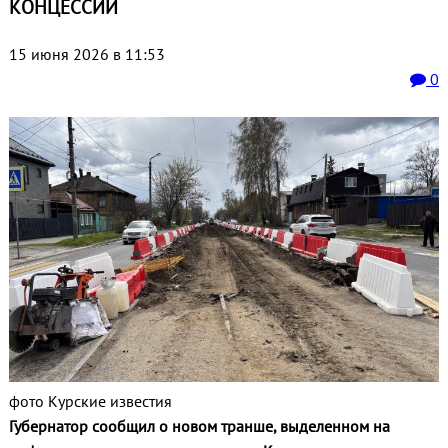
КОНЦЕССИИ
15 июня 2026 в 11:53
0
фото Курские известия
Губернатор сообщил о новом транше, выделенном на