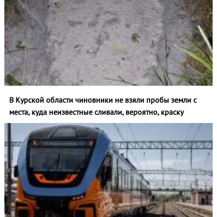
В Курской области чиновники не взяли пробы земли с
места, куда неизвестные сливали, вероятно, краску