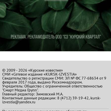
© 2009 - 2026 «Курские известия»
СМИ «Сетевое издание «KURSK-IZVESTIA»
Свидетельство о регистрации СМИ: ЭЛ № ФС 77-68634 от 9
февраля 2017 года, выдано Роскомнадзором.
Учредитель: Общество с ограниченной ответственностью
"Смарт Медиа Групп".
Главный редактор:
Зимовский М.А.
Контактные данные редакции: 8 (4712) 39-19-42, kursk-
izvestia@yandex.ru