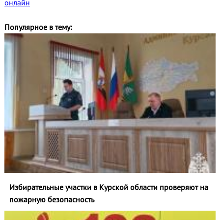
онлайн
Популярное в тему:
Избирательные участки в Курской области проверяют на
пожарную безопасность