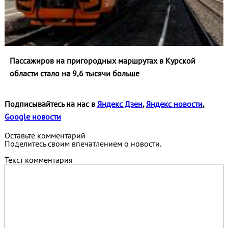
Пассажиров на пригородных маршрутах в Курской
области стало на 9,6 тысячи больше
Подписывайтесь на нас в
Яндекс Дзен
,
Яндекс новости
,
Google новости
Оставьте комментарий
Поделитесь своим впечатлением о новости.
Текст комментария