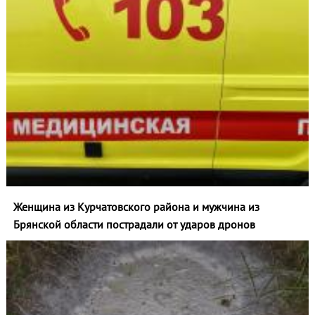
Женщина из Курчатовского района и мужчина из
Брянской области пострадали от ударов дронов