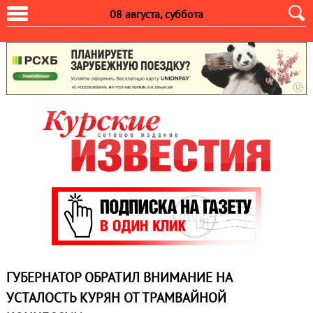
08 августа, суббота
ГУБЕРНАТОР ОБРАТИЛ ВНИМАНИЕ НА
УСТАЛОСТЬ КУРЯН ОТ ТРАМВАЙНОЙ