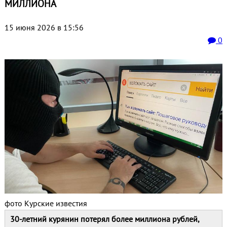
МИЛЛИОНА
15 июня 2026 в 15:56
0
фото Курские известия
30‑летний курянин потерял более миллиона рублей,