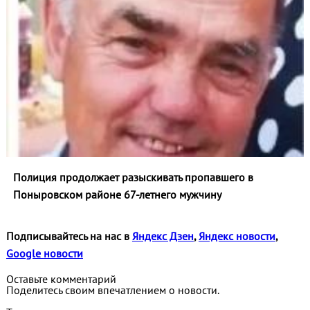
Полиция продолжает разыскивать пропавшего в
Поныровском районе 67-летнего мужчину
Подписывайтесь на нас в
Яндекс Дзен
,
Яндекс новости
,
Google новости
Оставьте комментарий
Поделитесь своим впечатлением о новости.