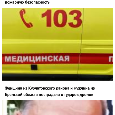
пожарную безопасность
Женщина из Курчатовского района и мужчина из
Брянской области пострадали от ударов дронов