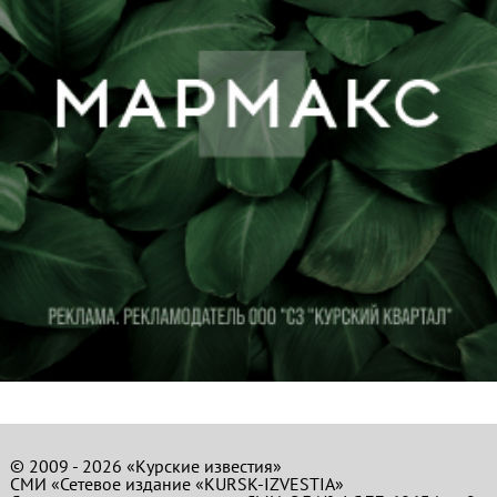
© 2009 - 2026 «Курские известия»
СМИ «Сетевое издание «KURSK-IZVESTIA»