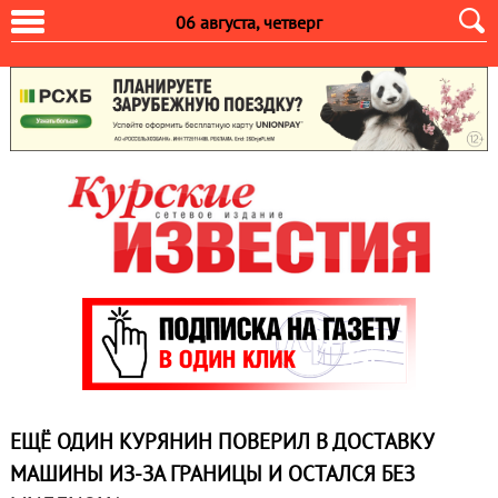
06 августа, четверг
ЕЩЁ ОДИН КУРЯНИН ПОВЕРИЛ В ДОСТАВКУ
МАШИНЫ ИЗ-ЗА ГРАНИЦЫ И ОСТАЛСЯ БЕЗ