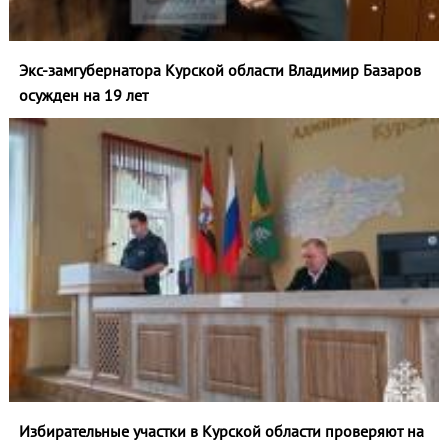
Экс-замгубернатора Курской области Владимир Базаров
осужден на 19 лет
Избирательные участки в Курской области проверяют на