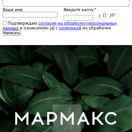
Ваше имя
Введите капчу *
Подтверждаю
согласие на обработку персональных
данных
и ознакомлен (а) с
политикой
их обработки