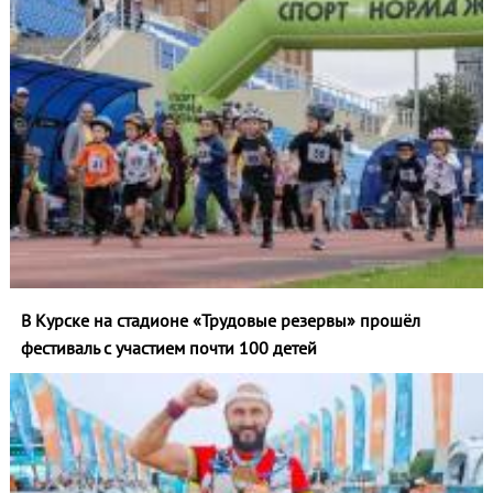
В Курске на стадионе «Трудовые резервы» прошёл
фестиваль с участием почти 100 детей