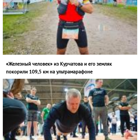
«Железный человек» из Курчатова и его земляк
покорили 109,5 км на ультрамарафоне