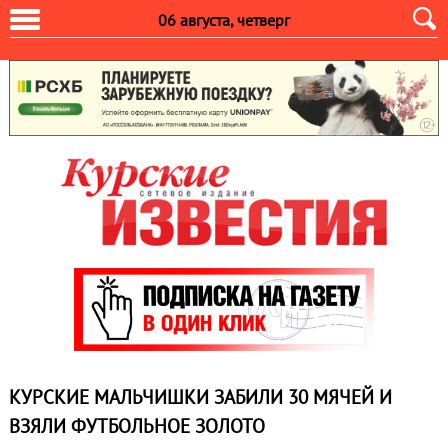
06 августа, четверг
КУРСКИЕ МАЛЬЧИШКИ ЗАБИЛИ 30 МЯЧЕЙ И
ВЗЯЛИ ФУТБОЛЬНОЕ ЗОЛОТО