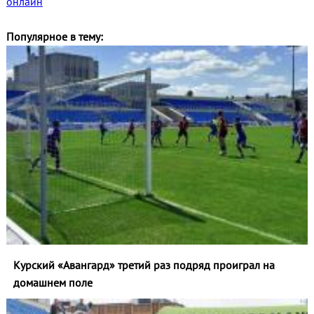
онлайн
Популярное в тему:
Курский «Авангард» третий раз подряд проиграл на
домашнем поле