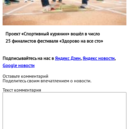
Проект «Спортивный курянин» вошёл в число
25 финалистов фестиваля «Здорово на все сто»
Подписывайтесь на нас в
Яндекс Дзен
,
Яндекс новости
,
Google новости
Оставьте комментарий
Поделитесь своим впечатлением о новости.
Текст комментария