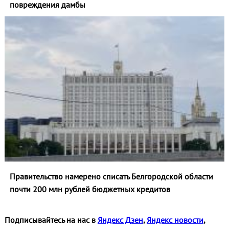
повреждения дамбы
Правительство намерено списать Белгородской области
почти 200 млн рублей бюджетных кредитов
Подписывайтесь на нас в
Яндекс Дзен
,
Яндекс новости
,