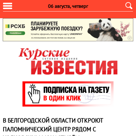
06 августа, четверг
В БЕЛГОРОДСКОЙ ОБЛАСТИ ОТКРОЮТ
ПАЛОМНИЧЕСКИЙ ЦЕНТР РЯДОМ С