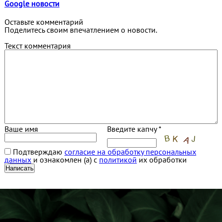
Google новости
Оставьте комментарий
Поделитесь своим впечатлением о новости.
Текст комментария
Ваше имя
Введите капчу *
Подтверждаю
согласие на обработку персональных
данных
и ознакомлен (а) с
политикой
их обработки