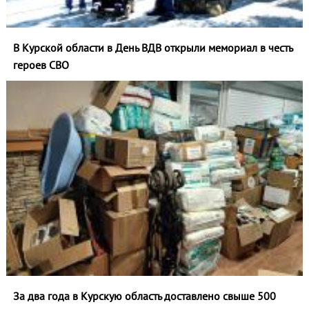
В Курской области в День ВДВ открыли мемориал в честь
героев СВО
За два года в Курскую область доставлено свыше 500