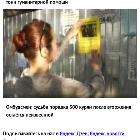
тонн гуманитарной помощи
Омбудсмен: судьба порядка 300 курян после вторжения
остаётся неизвестной
Подписывайтесь на нас в
Яндекс Дзен
,
Яндекс новости
,