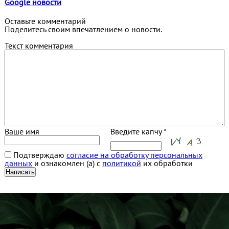
Google новости
Оставьте комментарий
Поделитесь своим впечатлением о новости.
Текст комментария
Ваше имя
Введите капчу *
Подтверждаю
согласие на обработку персональных
данных
и ознакомлен (а) с
политикой
их обработки