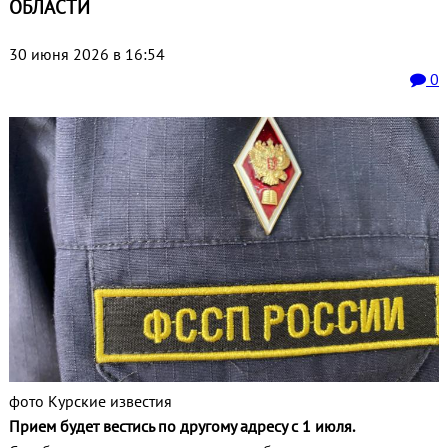
ОБЛАСТИ
30 июня 2026 в 16:54
0
фото Курские известия
Прием будет вестись по другому адресу с 1 июля.