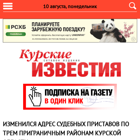
10 августа, понедельник
ИЗМЕНИЛСЯ АДРЕС СУДЕБНЫХ ПРИСТАВОВ ПО
ТРЕМ ПРИГРАНИЧНЫМ РАЙОНАМ КУРСКОЙ