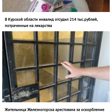
В Курской области инвалид отсудил 214 тыс.рублей,
потраченные на лекарства
Жительница Железногорска арестована за оскорбление