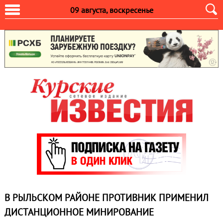
09 августа, воскресенье
В РЫЛЬСКОМ РАЙОНЕ ПРОТИВНИК ПРИМЕНИЛ
ДИСТАНЦИОННОЕ МИНИРОВАНИЕ