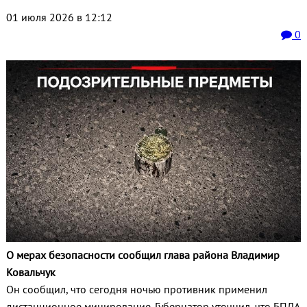
01 июля 2026 в 12:12
0
О мерах безопасности сообщил глава района Владимир
Ковальчук
Он сообщил, что сегодня ночью противник применил
дистанционное минирование. Губернатор уточнил, что БПЛА