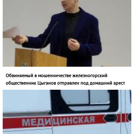
Обвиняемый в мошенничестве железногорский
общественник Цыганов отправлен под домашний арест