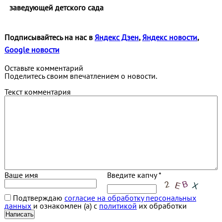
заведующей детского сада
Подписывайтесь на нас в
Яндекс Дзен
,
Яндекс новости
,
Google новости
Оставьте комментарий
Поделитесь своим впечатлением о новости.
Текст комментария
Ваше имя
Введите капчу *
Подтверждаю
согласие на обработку персональных
данных
и ознакомлен (а) с
политикой
их обработки