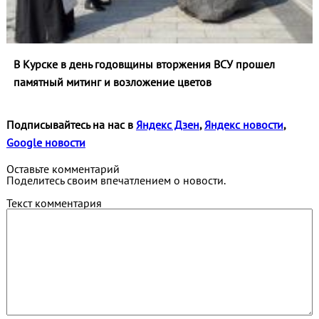
В Курске в день годовщины вторжения ВСУ прошел
памятный митинг и возложение цветов
Подписывайтесь на нас в
Яндекс Дзен
,
Яндекс новости
,
Google новости
Оставьте комментарий
Поделитесь своим впечатлением о новости.
Текст комментария