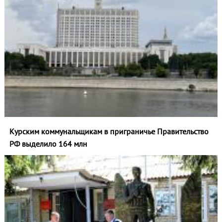
Курским коммунальщикам в приграничье Правительство
РФ выделило 164 млн