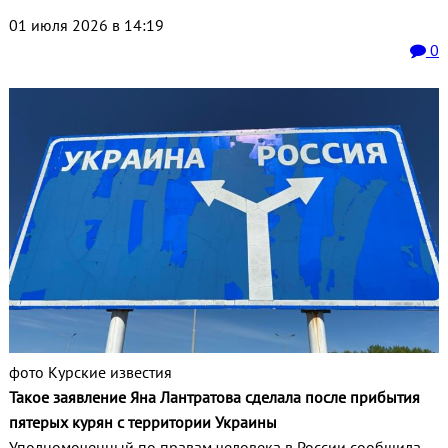
01 июля 2026 в 14:19
0
фото Курские известия
Такое заявление Яна Лантратова сделала после прибытия
пятерых курян с территории Украины
Уполномоченный по правам человека в России сообщила,