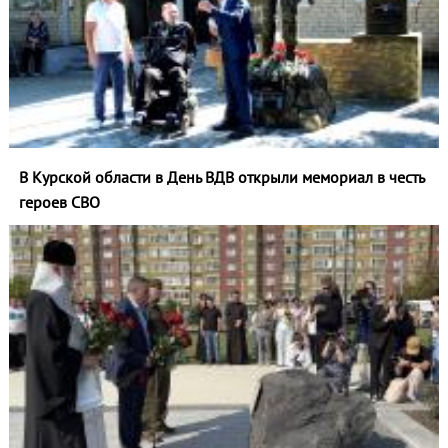
В Курской области в День ВДВ открыли мемориал в честь
героев СВО