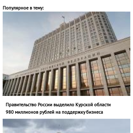
Популярное в тему:
Правительство России выделило Курской области
980 миллионов рублей на поддержку бизнеса