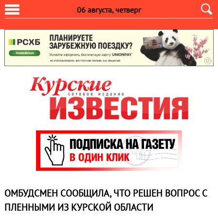
06 августа, четверг
ОМБУДСМЕН СООБЩИЛА, ЧТО РЕШЕН ВОПРОС С
ПЛЕННЫМИ ИЗ КУРСКОЙ ОБЛАСТИ