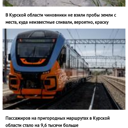
В Курской области чиновники не взяли пробы земли с
места, куда неизвестные сливали, вероятно, краску
Пассажиров на пригородных маршрутах в Курской
области стало на 9,6 тысячи больше