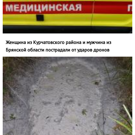
Женщина из Курчатовского района и мужчина из
Брянской области пострадали от ударов дронов