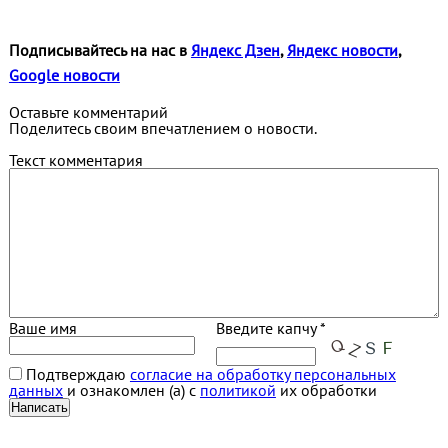
Подписывайтесь на нас в
Яндекс Дзен
,
Яндекс новости
,
Google новости
Оставьте комментарий
Поделитесь своим впечатлением о новости.
Текст комментария
Ваше имя
Введите капчу *
Подтверждаю
согласие на обработку персональных
данных
и ознакомлен (а) с
политикой
их обработки