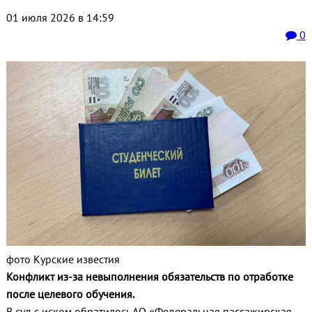
01 июля 2026 в 14:59
0
фото Курские известия
Конфликт из-за невыполнения обязательств по отработке
после целевого обучения.
В суд с иском обратилось АО «Федеральная пассажирская