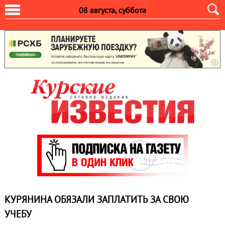
08 августа, суббота
КУРЯНИНА ОБЯЗАЛИ ЗАПЛАТИТЬ ЗА СВОЮ
УЧЕБУ