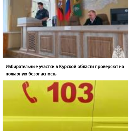
Избирательные участки в Курской области проверяют на
пожарную безопасность