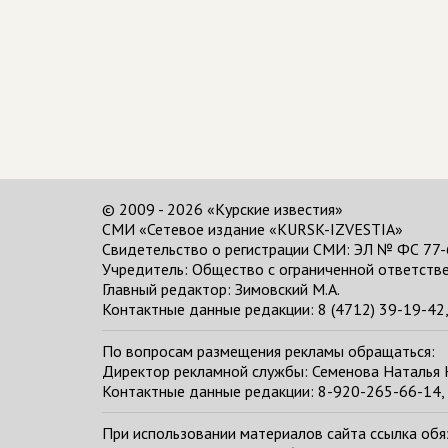
© 2009 - 2026 «Курские известия»
СМИ «Сетевое издание «KURSK-IZVESTIA»
Свидетельство о регистрации СМИ: ЭЛ № ФС 77-
Учредитель: Общество с ограниченной ответстве
Главный редактор:
Зимовский М.А.
Контактные данные редакции: 8 (4712) 39-19-42, 
По вопросам размещения рекламы обращаться:
Директор рекламной службы: Семенова Наталья
Контактные данные редакции: 8-920-265-66-14, 
При использовании материалов сайта ссылка обяза