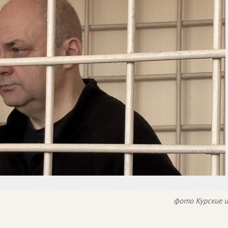
фото Курские 