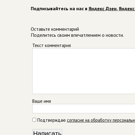
Подписывайтесь на нас в
Яндекс Дзен
,
Яндекс
Оставьте комментарий
Поделитесь своим впечатлением о новости.
Текст комментария
Ваше имя
Подтверждаю
согласие на обработку персональ