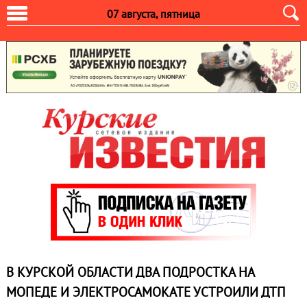
07 августа, пятница
В КУРСКОЙ ОБЛАСТИ ДВА ПОДРОСТКА НА
МОПЕДЕ И ЭЛЕКТРОСАМОКАТЕ УСТРОИЛИ ДТП