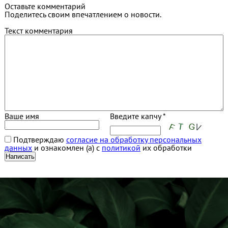
Оставьте комментарий
Поделитесь своим впечатлением о новости.
Текст комментария
Ваше имя
Введите капчу *
Подтверждаю
согласие на обработку персональных
данных
и ознакомлен (а) с
политикой
их обработки