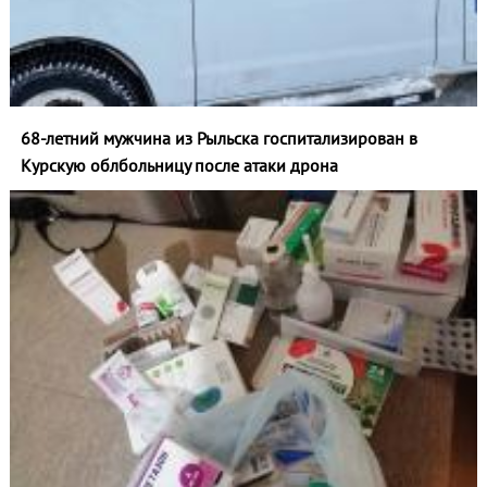
68-летний мужчина из Рыльска госпитализирован в
Курскую облбольницу после атаки дрона