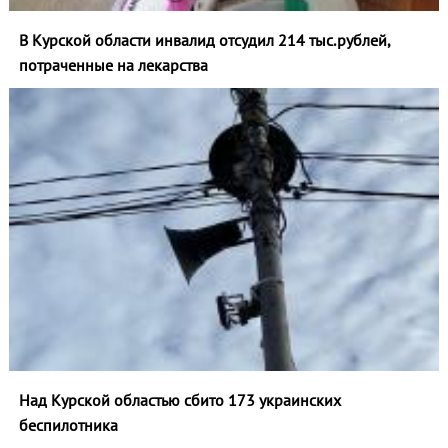
В Курской области инвалид отсудил 214 тыс.рублей,
потраченные на лекарства
Над Курской областью сбито 173 украинских
беспилотника